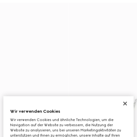
Wir verwenden Cookies
Wir verwenden Cookies und ähnliche Technologien, um die
Navigation auf der Website zu verbessern, die Nutzung der
Website zu analysieren, uns bei unseren Marketingaktivitäten zu
unterstützen und Ihnen zu ermöglichen, unsere Inhalte auf Ihren