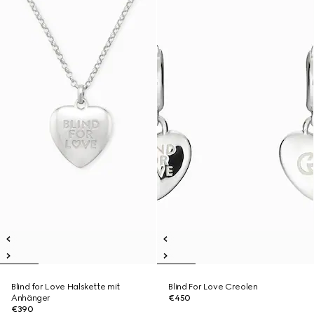
Blind for Love Halskette mit
Blind For Love Creolen
Anhänger
€450
€390