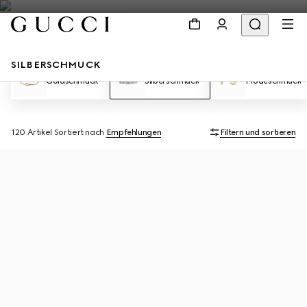
SILBERSCHMUCK
Goldschmuck
Silberschmuck
Modeschmuck
120 Artikel
Sortiert nach
Empfehlungen
Filtern und sortieren