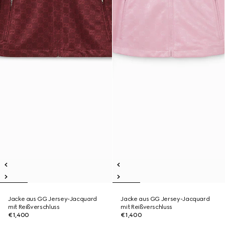
Jacke aus GG Jersey-Jacquard
Jacke aus GG Jersey-Jacquard
mit Reißverschluss
mit Reißverschluss
€1,400
€1,400