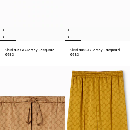
Kleid aus GG Jersey-Jacquard
Kleid aus GG Jersey-Jacquard
€980
€980