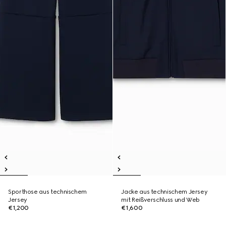
Sporthose aus technischem
Jacke aus technischem Jersey
Jersey
mit Reißverschluss und Web
€1,200
€1,600