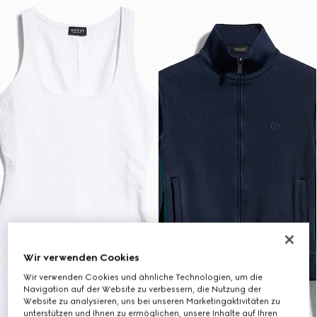
Wir verwenden Cookies
Wir verwenden Cookies und ähnliche Technologien, um die
Navigation auf der Website zu verbessern, die Nutzung der
Website zu analysieren, uns bei unseren Marketingaktivitäten zu
unterstützen und Ihnen zu ermöglichen, unsere Inhalte auf Ihren