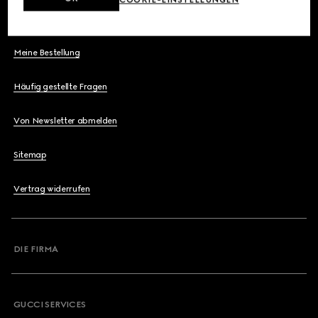
Kontaktieren Sie Uns
Meine Bestellung
Häufig gestellte Fragen
Von Newsletter abmelden
Sitemap
Vertrag widerrufen
DIE FIRMA
GUCCI SERVICES