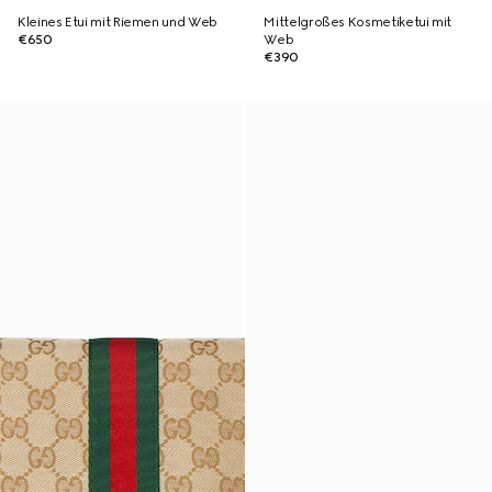
Kleines Etui mit Riemen und Web
Mittelgroßes Kosmetiketui mit
€650
Web
€390