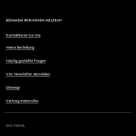
KÖNNEN WIR IHNEN HELFEN?
Kontaktieren Sie Uns
Meine Bestellung
Häufig gestellte Fragen
Von Newsletter abmelden
Sitemap
Vertrag widerrufen
DIE FIRMA