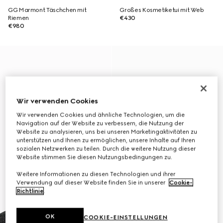
GG Marmont Täschchen mit
Großes Kosmetiketui mit Web
Riemen
€430
€980
Wir verwenden Cookies
Wir verwenden Cookies und ähnliche Technologien, um die
Navigation auf der Website zu verbessern, die Nutzung der
Website zu analysieren, uns bei unseren Marketingaktivitäten zu
unterstützen und Ihnen zu ermöglichen, unsere Inhalte auf Ihren
sozialen Netzwerken zu teilen. Durch die weitere Nutzung dieser
Website stimmen Sie diesen Nutzungsbedingungen zu.
Weitere Informationen zu diesen Technologien und ihrer
Verwendung auf dieser Website finden Sie in unserer
Cookie-
Richtlinie
.
OK
COOKIE-EINSTELLUNGEN