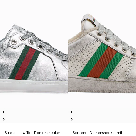
Stretch Low-Top-Damensneaker
Screener Damensneaker mit