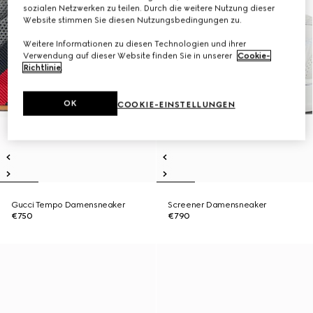
sozialen Netzwerken zu teilen. Durch die weitere Nutzung dieser
Website stimmen Sie diesen Nutzungsbedingungen zu.
Weitere Informationen zu diesen Technologien und ihrer
Verwendung auf dieser Website finden Sie in unserer
Cookie-
Richtlinie
.
OK
COOKIE-EINSTELLUNGEN
Gucci Tempo Damensneaker
Screener Damensneaker
€750
€790