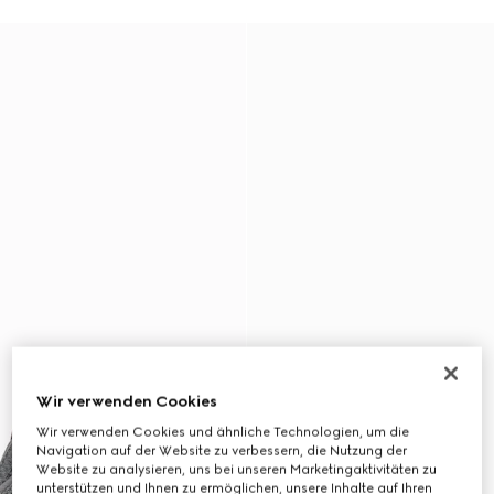
Wir verwenden Cookies
Wir verwenden Cookies und ähnliche Technologien, um die
Navigation auf der Website zu verbessern, die Nutzung der
Website zu analysieren, uns bei unseren Marketingaktivitäten zu
unterstützen und Ihnen zu ermöglichen, unsere Inhalte auf Ihren