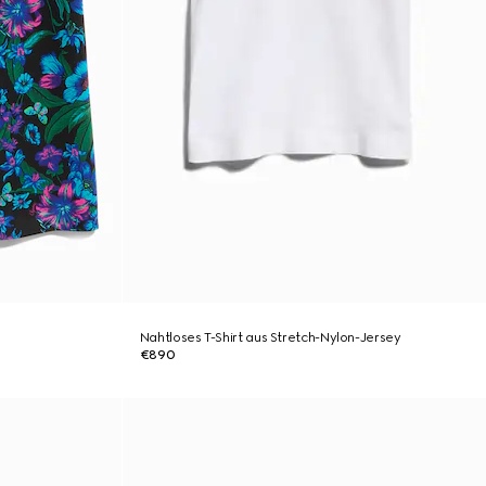
Nahtloses T-Shirt aus Stretch-Nylon-Jersey
€890