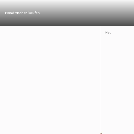
Handtaschen kaufen
Neu