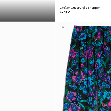
Großer Gucci Giglio Shopper
€2,450
Neu