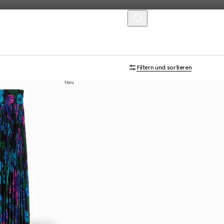
MENU
Filtern und sortieren
Neu