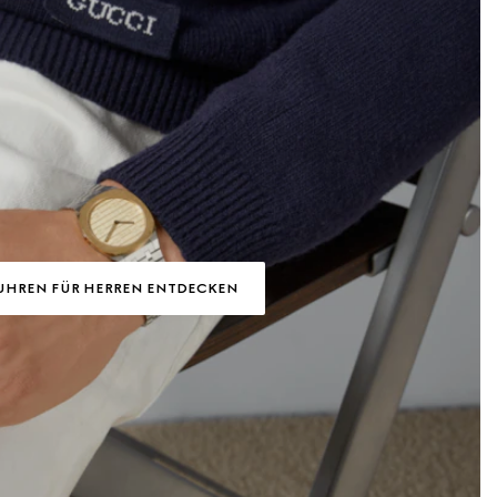
UHREN FÜR HERREN ENTDECKEN