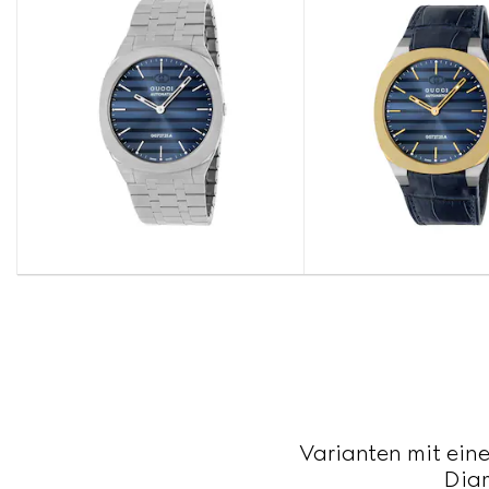
Varianten mit eine
Diam