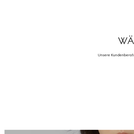
WÄ
Unsere Kundenberater