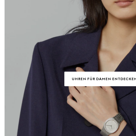
UHREN FÜR DAMEN ENTDECKE