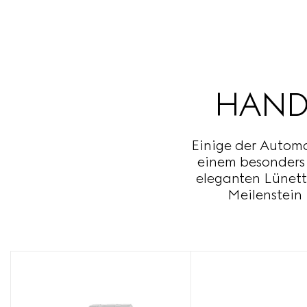
HAND
Einige der Autom
einem besonders
eleganten Lünett
Meilenstein