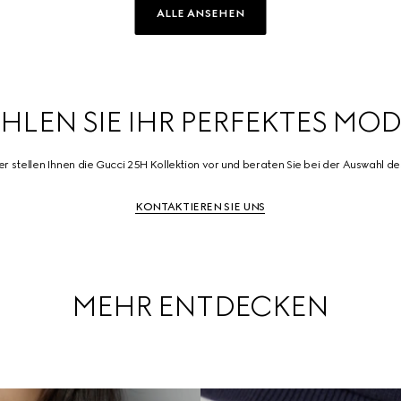
ALLE ANSEHEN
HLEN SIE IHR PERFEKTES MOD
 stellen Ihnen die Gucci 25H Kollektion vor und beraten Sie bei der Auswahl d
KONTAKTIEREN SIE UNS
MEHR ENTDECKEN