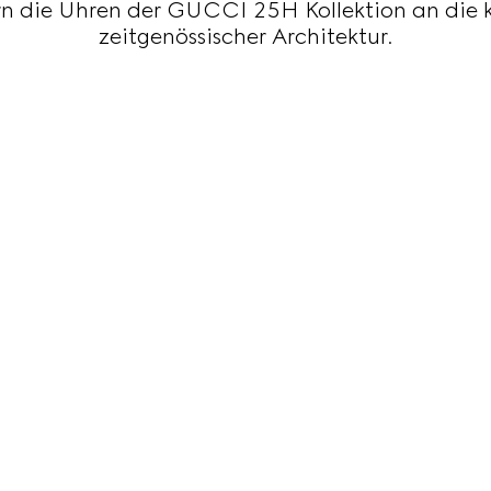
ern die Uhren der GUCCI 25H Kollektion an die 
zeitgenössischer Architektur.