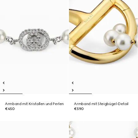
Armband mit Kristallen und Perlen
Armband mit Steigbügel-Detail
€450
€590