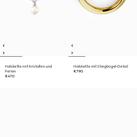
Halskette mit Kristallen und
Halskette mit Steigbügel-Detail
Perlen
€790
€470