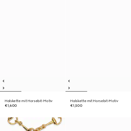
Halskette mit Horsebit-Motiv
Halskette mit Horsebit-Motiv
€1,600
€1,500