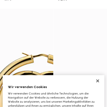
Wir verwenden Cookies
Wir verwenden Cookies und ähnliche Technologien, um die
Navigation auf der Website zu verbessern, die Nutzung der
Website zu analysieren, uns bei unseren Marketingaktivitäten zu
unterstützen und Ihnen zu ermöglichen, unsere Inhalte auf Ihren