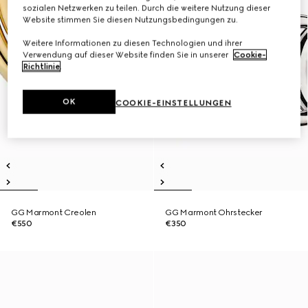
sozialen Netzwerken zu teilen. Durch die weitere Nutzung dieser
Website stimmen Sie diesen Nutzungsbedingungen zu.
Weitere Informationen zu diesen Technologien und ihrer
Verwendung auf dieser Website finden Sie in unserer
Cookie-
Richtlinie
.
OK
COOKIE-EINSTELLUNGEN
GG Marmont Creolen
GG Marmont Ohrstecker
€550
€350