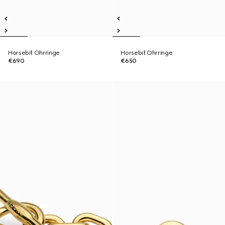
Horsebit Ohrringe
Horsebit Ohrringe
€690
€650