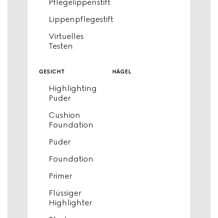
Pflegelippenstift
Lippenpflegestift
Virtuelles
Testen
gesicht
nägel
Highlighting
Puder
Cushion
Foundation
Puder
Foundation
Primer
Flüssiger
Highlighter