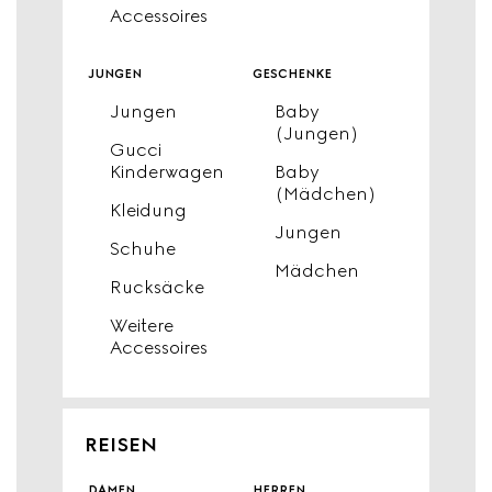
Accessoires
jungen
geschenke
Jungen
Baby
(Jungen)
Gucci
Kinderwagen
Baby
(Mädchen)
Kleidung
Jungen
Schuhe
Mädchen
Rucksäcke
Weitere
Accessoires
REISEN
damen
herren