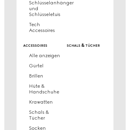
Schlüsselanhänger
und
Schlüsseletuis
Tech
Accessoires
accessoires
schals & tücher
Alle anzeigen
Gürtel
Brillen
Hüte &
Handschuhe
Krawatten
Schals &
Tücher
Socken