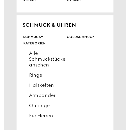
SCHMUCK & UHREN
schmuck-
goldschmuck
kategorien
Alle
Schmuckstücke
ansehen
Ringe
Halsketten
Armbänder
Ohrringe
Für Herren