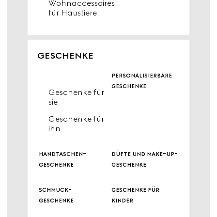
Wohnaccessoires
für Haustiere
GESCHENKE
personalisierbare
geschenke
Geschenke für
sie
Geschenke für
ihn
handtaschen-
düfte und make-up-
geschenke
geschenke
schmuck-
geschenke für
geschenke
kinder