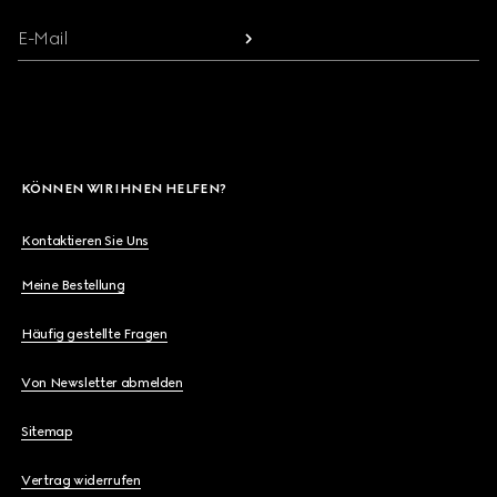
E-Mail
KÖNNEN WIR IHNEN HELFEN?
Kontaktieren Sie Uns
Meine Bestellung
Häufig gestellte Fragen
Von Newsletter abmelden
Sitemap
Vertrag widerrufen