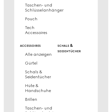
Taschen- und
Schlüsselanhänger
Pouch
Tech
Accessoires
accessoires
schals &
seidentücher
Alle anzeigen
Gürtel
Schals &
Seidentücher
Hüte &
Handschuhe
Brillen
Taschen- und