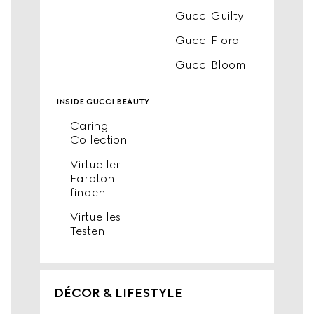
Gucci Guilty
Gucci Flora
Gucci Bloom
inside gucci beauty
Caring
Collection
Virtueller
Farbton
finden
Virtuelles
Testen
DÉCOR & LIFESTYLE