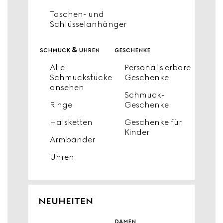
Taschen- und
Schlüsselanhänger
schmuck & uhren
geschenke
Alle
Personalisierbare
Schmuckstücke
Geschenke
ansehen
Schmuck-
Ringe
Geschenke
Halsketten
Geschenke für
Kinder
Armbänder
Uhren
NEUHEITEN
damen