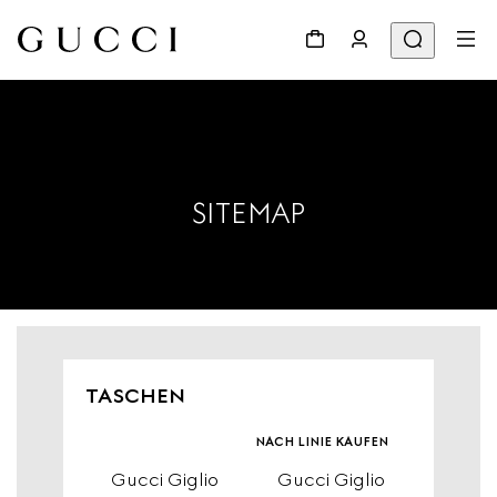
SITEMAP
TASCHEN
nach linie kaufen
Gucci Giglio
Gucci Giglio