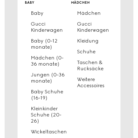
baby
mädchen
Baby
Mädchen
Gucci
Gucci
Kinderwagen
Kinderwagen
Baby (0-12
Kleidung
monate)
Schuhe
Mädchen (0-
Taschen &
36 monate)
Rucksäcke
Jungen (0-36
Weitere
monate)
Accessoires
Baby Schuhe
(16-19)
Kleinkinder
Schuhe (20-
26)
Wickeltaschen