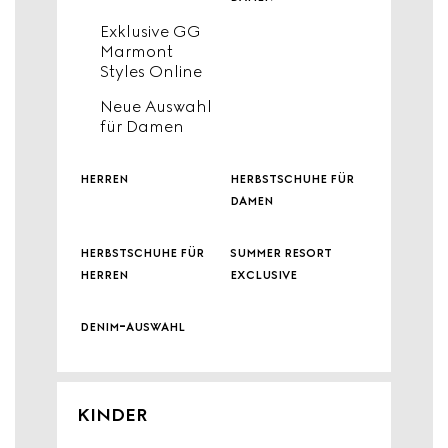
Exklusive GG
Marmont
Styles Online
Neue Auswahl
für Damen
herren
herbstschuhe für
damen
herbstschuhe für
summer resort
herren
exclusive
denim-auswahl
KINDER