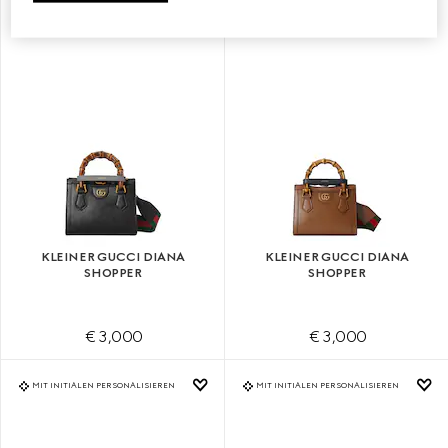
MIT INITIALEN PERSONALISIEREN
MIT INITIALEN PERSONALISIEREN
KLEINER GUCCI DIANA
KLEINER GUCCI DIANA
SHOPPER
SHOPPER
€ 3,000
€ 3,000
MIT INITIALEN PERSONALISIEREN
MIT INITIALEN PERSONALISIEREN