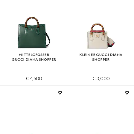
MITTELGROSSER G
KLEINER GUCCI DIANA
UCCI DIANA SHOPPER
SHOPPER
€ 4,500
€ 3,000