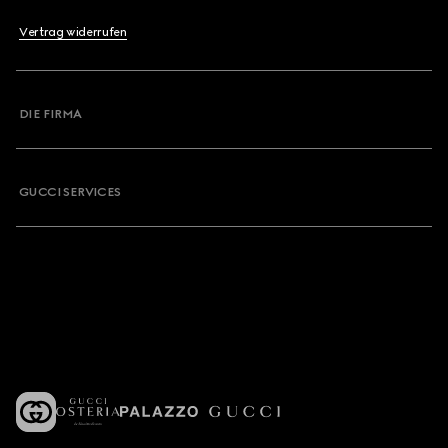
Vertrag widerrufen
DIE FIRMA
GUCCI SERVICES