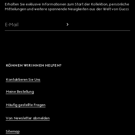
Erhalten Sie exklusive Informationen zum Start der Kollektion, persönliche
Mitteilungen und weitere spannende Neuigkeiten aus der Welt von Gucci.
E-Mail
KÖNNEN WIR IHNEN HELFEN?
Kontaktieren Sie Uns
Meine Bestellung
Häufig gestellte Fragen
Von Newsletter abmelden
Sitemap