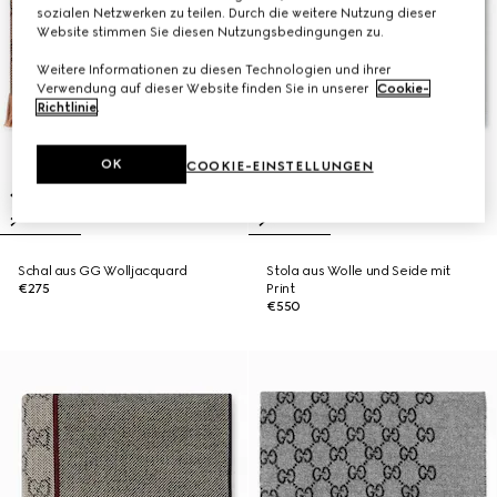
sozialen Netzwerken zu teilen. Durch die weitere Nutzung dieser
Website stimmen Sie diesen Nutzungsbedingungen zu.
Weitere Informationen zu diesen Technologien und ihrer
Verwendung auf dieser Website finden Sie in unserer
Cookie-
Richtlinie
.
OK
COOKIE-EINSTELLUNGEN
Schal aus GG Wolljacquard
Stola aus Wolle und Seide mit
€275
Print
€550