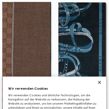
Wir verwenden Cookies
Wir verwenden Cookies und ähnliche Technologien, um die
Navigation auf der Website zu verbessern, die Nutzung der
Website zu analysieren, uns bei unseren Marketingaktivitäten zu
unterstützen und Ihnen zu ermöglichen, unsere Inhalte auf Ihren