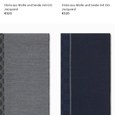
Stola aus Wolle und Seide mit GG
Stola aus Wolle und Seide mit GG
Jacquard
Jacquard
€520
€520