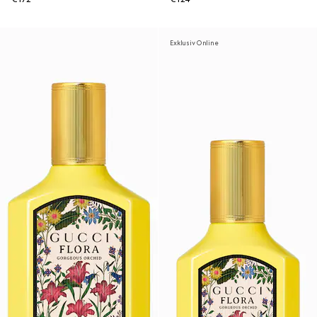
Exklusiv Online