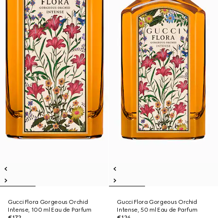
Gucci Flora Gorgeous Orchid
Gucci Flora Gorgeous Orchid
Intense, 100 ml Eau de Parfum
Intense, 50 ml Eau de Parfum
€172
€124