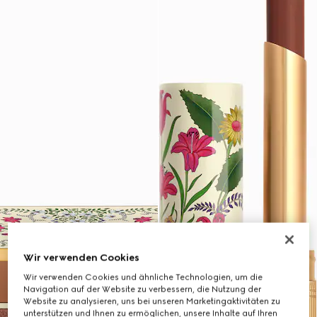
Wir verwenden Cookies
Wir verwenden Cookies und ähnliche Technologien, um die
Navigation auf der Website zu verbessern, die Nutzung der
Website zu analysieren, uns bei unseren Marketingaktivitäten zu
unterstützen und Ihnen zu ermöglichen, unsere Inhalte auf Ihren