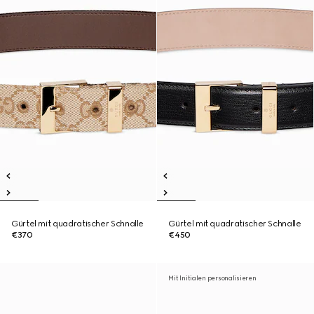
Gürtel mit quadratischer Schnalle
Gürtel mit quadratischer Schnalle
€370
€450
Mit Initialen personalisieren