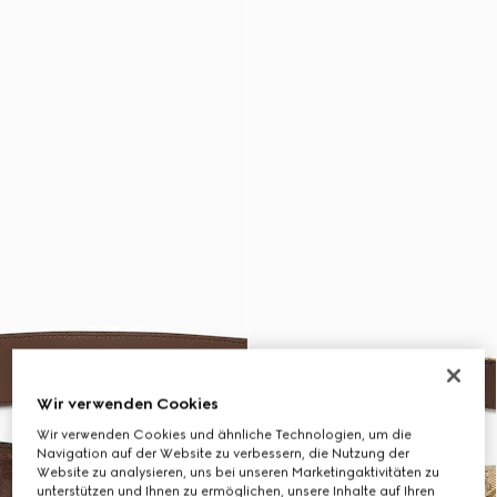
Wir verwenden Cookies
Wir verwenden Cookies und ähnliche Technologien, um die
Navigation auf der Website zu verbessern, die Nutzung der
Website zu analysieren, uns bei unseren Marketingaktivitäten zu
unterstützen und Ihnen zu ermöglichen, unsere Inhalte auf Ihren