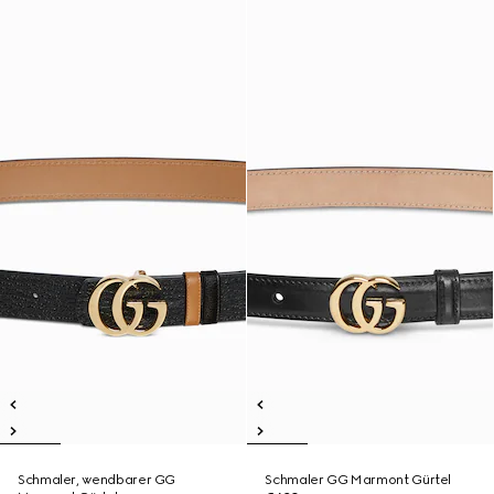
Schmaler, wendbarer GG
Schmaler GG Marmont Gürtel