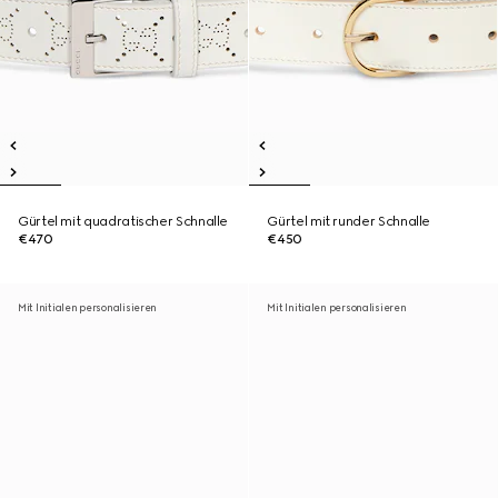
Gürtel mit quadratischer Schnalle
Gürtel mit runder Schnalle
€470
€450
Mit Initialen personalisieren
Mit Initialen personalisieren