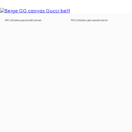
Mit Initialen personalisieren
Mit Initialen personalisieren