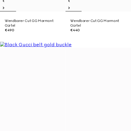
Wendbarer Cut GG Marmont
Wendbarer Cut GG Marmont
Gürtel
Gürtel
€490
€440