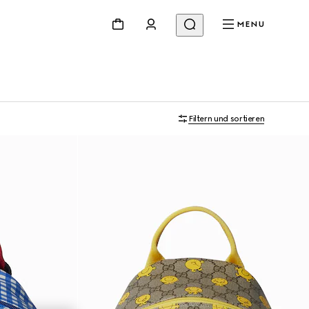
MENU
Filtern und sortieren