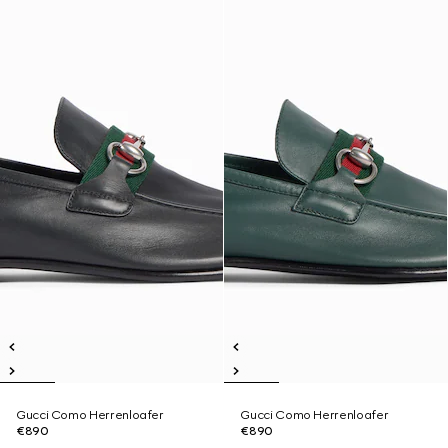
Gucci Como Herrenloafer
Gucci Como Herrenloafer
€890
€890