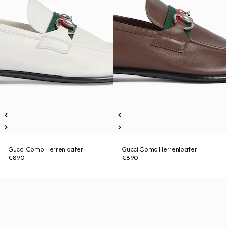
Gucci Como Herrenloafer
Gucci Como Herrenloafer
€890
€890