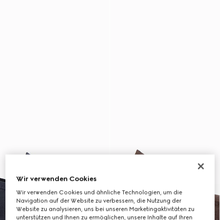
Wir verwenden Cookies
Wir verwenden Cookies und ähnliche Technologien, um die
Navigation auf der Website zu verbessern, die Nutzung der
Website zu analysieren, uns bei unseren Marketingaktivitäten zu
unterstützen und Ihnen zu ermöglichen, unsere Inhalte auf Ihren