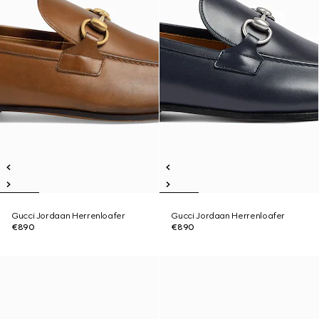
Gucci Jordaan Herrenloafer
Gucci Jordaan Herrenloafer
€890
€890