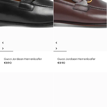
Gucci Jordaan Herrenloafer
Gucci Jordaan Herrenloafer
€890
€890