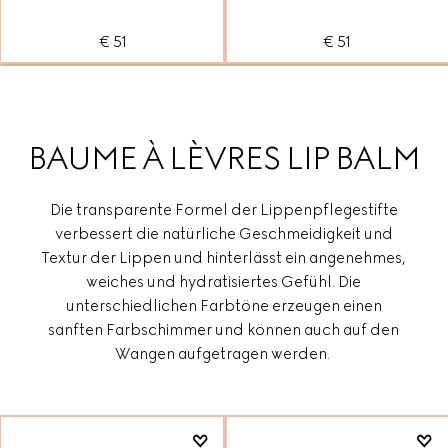
€ 51
€ 51
BAUME À LÈVRES LIP BALM
Die transparente Formel der Lippenpflegestifte
verbessert die natürliche Geschmeidigkeit und
Textur der Lippen und hinterlässt ein angenehmes,
weiches und hydratisiertes Gefühl. Die
unterschiedlichen Farbtöne erzeugen einen
sanften Farbschimmer und können auch auf den
Wangen aufgetragen werden.