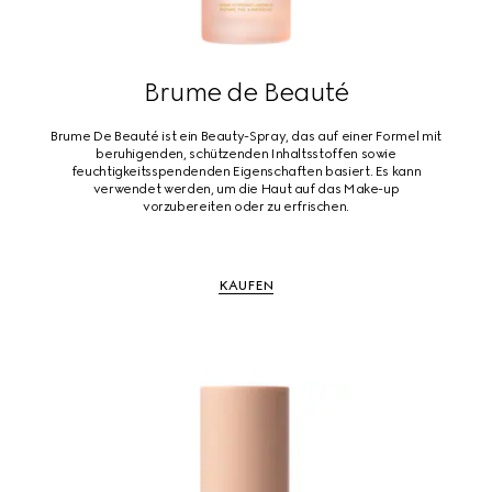
Brume de Beauté
Brume De Beauté ist ein Beauty-Spray, das auf einer Formel mit
beruhigenden, schützenden Inhaltsstoffen sowie
feuchtigkeitsspendenden Eigenschaften basiert. Es kann
verwendet werden, um die Haut auf das Make-up
vorzubereiten oder zu erfrischen.
KAUFEN