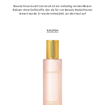
Baume Nourrissant Universel ist ein vielseitig verwendbarer
Balsam ohne Duftstoffe, der als für von Beauty-Bedürfnissen
kreiert wurde. Er wurde entwickelt, um die Haut auf
KAUFEN