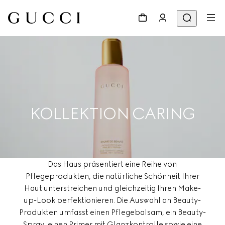
KOLLEKTION CARING
Das Haus präsentiert eine Reihe von
Pflegeprodukten, die natürliche Schönheit Ihrer
Haut unterstreichen und gleichzeitig Ihren Make-
up-Look perfektionieren. Die Auswahl an Beauty-
Produkten umfasst einen Pflegebalsam, ein Beauty-
Spray, einen Primer mit Glanzkontrolle sowie eine