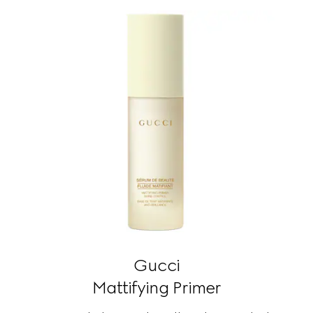
Gucci
Mattifying Primer