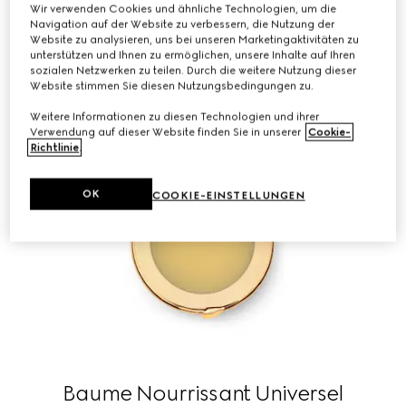
Wir verwenden Cookies und ähnliche Technologien, um die
Navigation auf der Website zu verbessern, die Nutzung der
Website zu analysieren, uns bei unseren Marketingaktivitäten zu
unterstützen und Ihnen zu ermöglichen, unsere Inhalte auf Ihren
sozialen Netzwerken zu teilen. Durch die weitere Nutzung dieser
Website stimmen Sie diesen Nutzungsbedingungen zu.
Weitere Informationen zu diesen Technologien und ihrer
Verwendung auf dieser Website finden Sie in unserer
Cookie-
Richtlinie
.
OK
COOKIE-EINSTELLUNGEN
Baume Nourrissant Universel