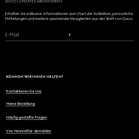
GUCCI UPDATES ABONNIEREN
Erhalten Sie exklusive Informationen zum Start der Kollektion, persönliche
Mitteilungen und weitere spannende Neuigkeiten aus der Welt von Gucci.
E-Mail
KÖNNEN WIR IHNEN HELFEN?
Kontaktieren Sie Uns
Meine Bestellung
Häufig gestellte Fragen
Von Newsletter abmelden