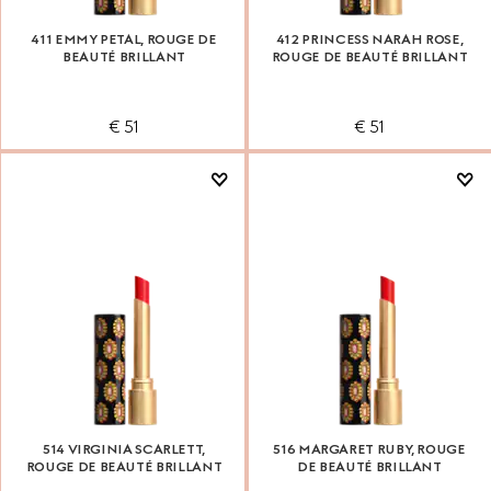
411 EMMY PETAL, ROUGE DE
412 PRINCESS NARAH ROSE,
BEAUTÉ BRILLANT
ROUGE DE BEAUTÉ BRILLANT
€ 51
€ 51
514 VIRGINIA SCARLETT,
516 MARGARET RUBY, ROUGE
ROUGE DE BEAUTÉ BRILLANT
DE BEAUTÉ BRILLANT