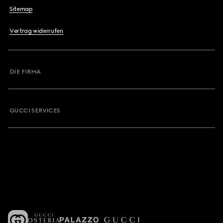
Sitemap
Vertrag widerrufen
DIE FIRMA
GUCCI SERVICES