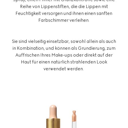
Reihe von Lippenstiften, die die Lippen mit
Feuchtigkeit versorgen und ihnen einen sanften
Farbschimmer verleihen.
Sie sind vielseitig einsetzbar, sowohl allein als auch
in Kombination, und können als Grundierung, zum
Auffrischen Ihres Make-ups oder direkt auf der
Haut für einen natürlich strahlenden Look
verwendet werden.