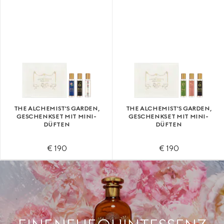
THE ALCHEMIST'S GARDEN,
THE ALCHEMIST'S GARDEN,
GESCHENKSET MIT MINI-
GESCHENKSET MIT MINI-
DÜFTEN
DÜFTEN
€ 190
€ 190