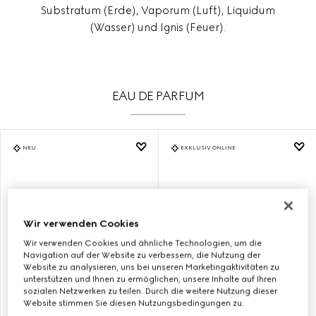
Substratum (Erde), Vaporum (Luft), Liquidum
(Wasser) und Ignis (Feuer).
EAU DE PARFUM
NEU
EXKLUSIV ONLINE
Wir verwenden Cookies
Wir verwenden Cookies und ähnliche Technologien, um die
Navigation auf der Website zu verbessern, die Nutzung der
Website zu analysieren, uns bei unseren Marketingaktivitäten zu
unterstützen und Ihnen zu ermöglichen, unsere Inhalte auf Ihren
sozialen Netzwerken zu teilen. Durch die weitere Nutzung dieser
Website stimmen Sie diesen Nutzungsbedingungen zu.