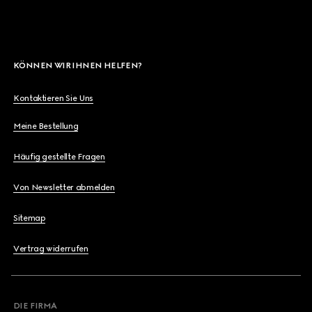
KÖNNEN WIR IHNEN HELFEN?
Kontaktieren Sie Uns
Meine Bestellung
Häufig gestellte Fragen
Von Newsletter abmelden
Sitemap
Vertrag widerrufen
DIE FIRMA