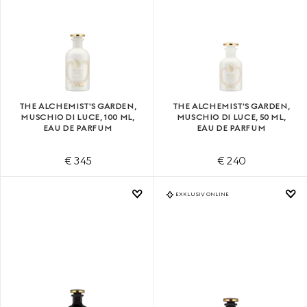
THE ALCHEMIST'S GARDEN,
THE ALCHEMIST'S GARDEN,
MUSCHIO DI LUCE, 100 ML,
MUSCHIO DI LUCE, 50 ML,
EAU DE PARFUM
EAU DE PARFUM
€ 345
€ 240
EXKLUSIV ONLINE