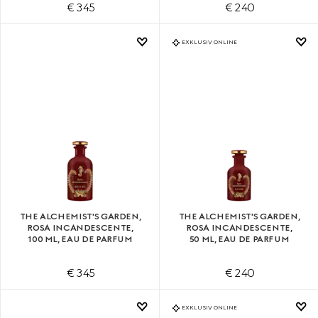
€ 345
€ 240
EXKLUSIV ONLINE
THE ALCHEMIST'S GARDEN,
THE ALCHEMIST'S GARDEN,
ROSA INCANDESCENTE,
ROSA INCANDESCENTE,
100 ML, EAU DE PARFUM
50 ML, EAU DE PARFUM
€ 345
€ 240
EXKLUSIV ONLINE