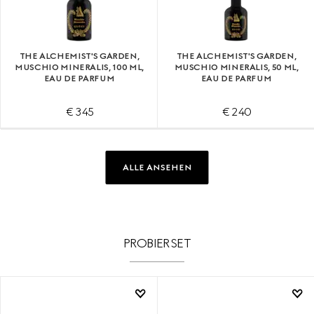
THE ALCHEMIST'S GARDEN,
THE ALCHEMIST'S GARDEN,
MUSCHIO MINERALIS, 100 ML,
MUSCHIO MINERALIS, 50 ML,
EAU DE PARFUM
EAU DE PARFUM
€ 345
€ 240
ALLE ANSEHEN
PROBIERSET