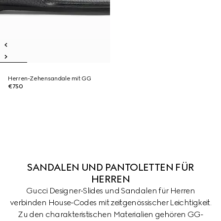
Herren-Zehensandale mit GG
€750
SANDALEN UND PANTOLETTEN FÜR
HERREN
Gucci Designer-Slides und Sandalen für Herren
verbinden House-Codes mit zeitgenössischer Leichtigkeit.
Zu den charakteristischen Materialien gehören GG-