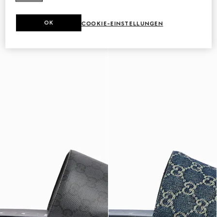
OK
COOKIE-EINSTELLUNGEN