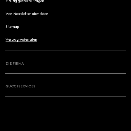
Häufig gestellte Fragen
Von Newsletter abmelden
Sitemap
Vertrag widerrufen
DIE FIRMA
GUCCI SERVICES