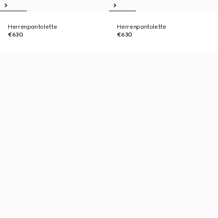
Herrenpantolette
Herrenpantolette
€630
€630