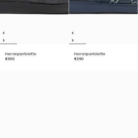
Herrenpantolette
Herrenpantolette
€590
€590