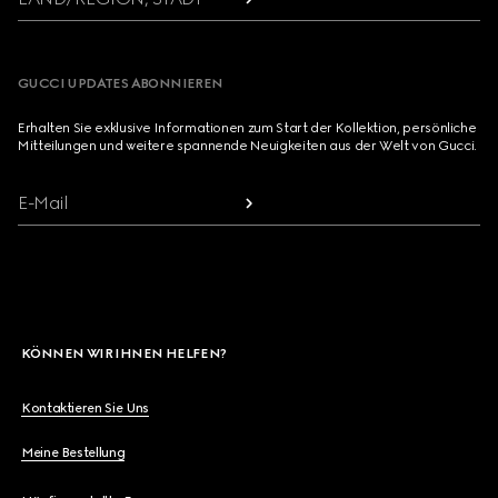
GUCCI UPDATES ABONNIEREN
Erhalten Sie exklusive Informationen zum Start der Kollektion, persönliche
Mitteilungen und weitere spannende Neuigkeiten aus der Welt von Gucci.
E-Mail
KÖNNEN WIR IHNEN HELFEN?
Kontaktieren Sie Uns
Meine Bestellung