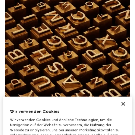
Wir verwenden Cookies
Wir verwenden Cookies und ähnliche Technologien, um die
Navigation auf der Website zu verbessern, die Nutzung der
Website zu analysieren, uns bei unseren Marketingaktivitäten zu