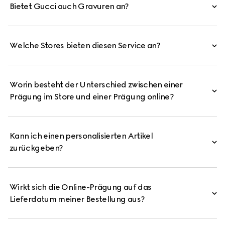
Bietet Gucci auch Gravuren an?
Welche Stores bieten diesen Service an?
Worin besteht der Unterschied zwischen einer
Prägung im Store und einer Prägung online?
Kann ich einen personalisierten Artikel
zurückgeben?
Wirkt sich die Online-Prägung auf das
Lieferdatum meiner Bestellung aus?