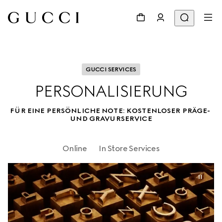
GUCCI SERVICES
PERSONALISIERUNG
FÜR EINE PERSÖNLICHE NOTE: KOSTENLOSER PRÄGE- 
UND GRAVURSERVICE
Online
In Store Services