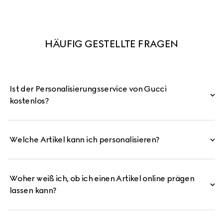
HÄUFIG GESTELLTE FRAGEN
Ist der Personalisierungsservice von Gucci
kostenlos?
Welche Artikel kann ich personalisieren?
Woher weiß ich, ob ich einen Artikel online prägen
lassen kann?