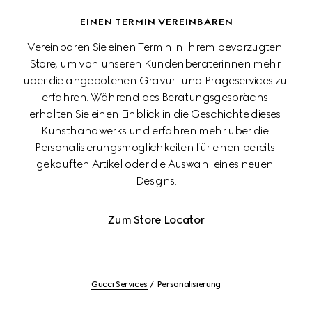
EINEN TERMIN VEREINBAREN
Vereinbaren Sie einen Termin in Ihrem bevorzugten 
Store, um von unseren Kundenberaterinnen mehr 
über die angebotenen Gravur- und Prägeservices zu 
erfahren. Während des Beratungsgesprächs 
erhalten Sie einen Einblick in die Geschichte dieses 
Kunsthandwerks und erfahren mehr über die 
Personalisierungsmöglichkeiten für einen bereits 
gekauften Artikel oder die Auswahl eines neuen 
Designs.
Zum Store Locator
Gucci Services
Personalisierung