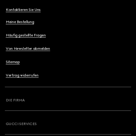
Kontaktieren Sie Uns
Meine Bestellung
Häufig gestellte Fragen
Von Newsletter abmelden
Sitemap
Vertrag widerrufen
DIE FIRMA
GUCCI SERVICES