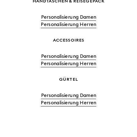
HANDTASCHEN & REISEGEPÄCK
Personalisierung Damen
Personalisierung Herren
ACCESSOIRES
Personalisierung Damen
Personalisierung Herren
GÜRTEL
Personalisierung Damen
Personalisierung Herren