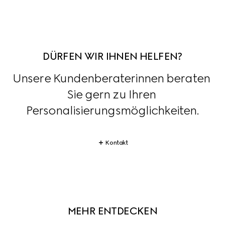
DÜRFEN WIR IHNEN HELFEN?
Unsere Kundenberaterinnen beraten 
Sie gern zu Ihren 
Personalisierungsmöglichkeiten.
Kontakt
MEHR ENTDECKEN