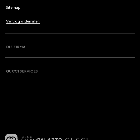
Sitemap
Vertrag widerrufen
DIE FIRMA
GUCCI SERVICES