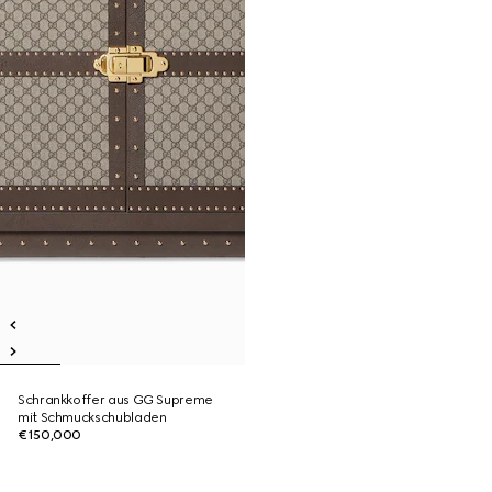
Schrankkoffer aus GG Supreme
mit Schmuckschubladen
€150,000