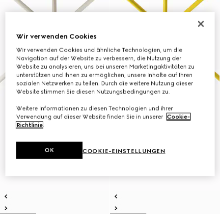
Wir verwenden Cookies
Wir verwenden Cookies und ähnliche Technologien, um die
Navigation auf der Website zu verbessern, die Nutzung der
Website zu analysieren, uns bei unseren Marketingaktivitäten zu
unterstützen und Ihnen zu ermöglichen, unsere Inhalte auf Ihren
sozialen Netzwerken zu teilen. Durch die weitere Nutzung dieser
Website stimmen Sie diesen Nutzungsbedingungen zu.
Weitere Informationen zu diesen Technologien und ihrer
Verwendung auf dieser Website finden Sie in unserer
Cookie-
Richtlinie
.
OK
COOKIE-EINSTELLUNGEN