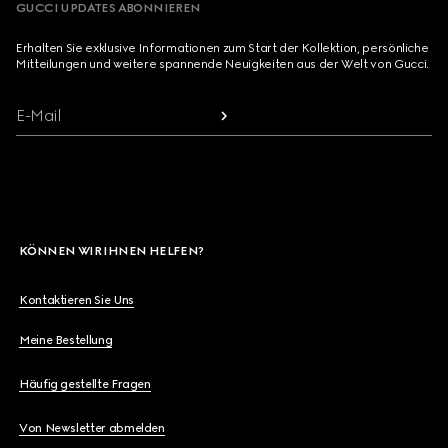
GUCCI UPDATES ABONNIEREN
Erhalten Sie exklusive Informationen zum Start der Kollektion, persönliche
Mitteilungen und weitere spannende Neuigkeiten aus der Welt von Gucci.
E-Mail
KÖNNEN WIR IHNEN HELFEN?
Kontaktieren Sie Uns
Meine Bestellung
Häufig gestellte Fragen
Von Newsletter abmelden