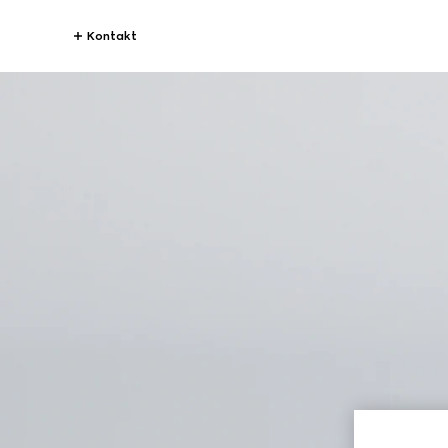
Kontakt