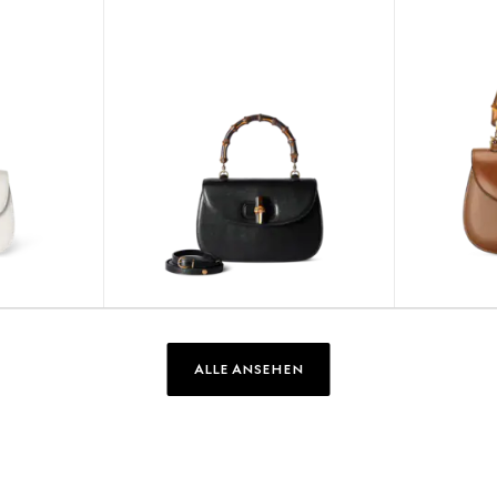
ALLE ANSEHEN