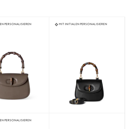
LEN PERSONALISIEREN
MIT INITIALEN PERSONALISIEREN
LEN PERSONALISIEREN