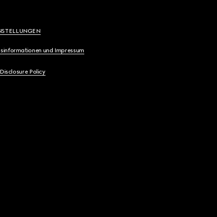
NSTELLUNGEN
sinformationen und Impressum
 Disclosure Policy