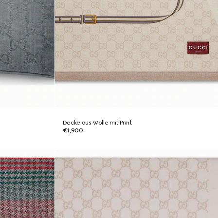
Decke aus Wolle mit Print
€1,900