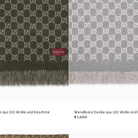
 aus GG Wolle und Kaschmir
Wendbare Decke aus GG Wolle und 
€1,400