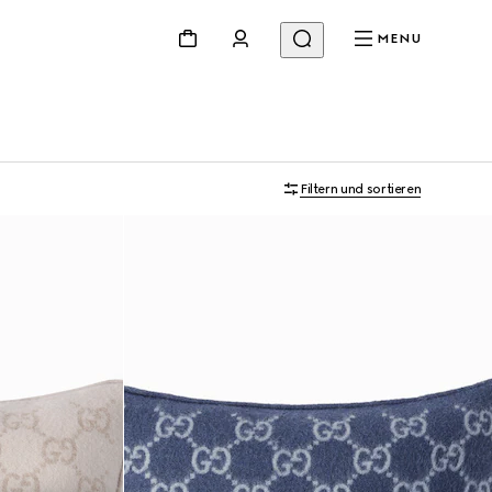
MENU
Filtern und sortieren