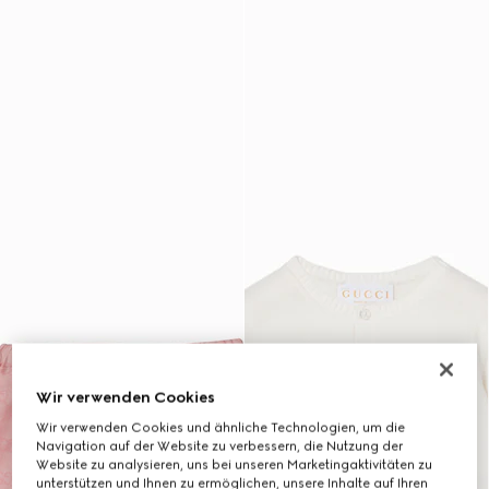
Wir verwenden Cookies
Wir verwenden Cookies und ähnliche Technologien, um die
Navigation auf der Website zu verbessern, die Nutzung der
Website zu analysieren, uns bei unseren Marketingaktivitäten zu
unterstützen und Ihnen zu ermöglichen, unsere Inhalte auf Ihren