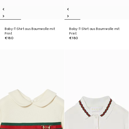
Baby-T-Shirt aus Baumwolle mit
Baby-T-Shirt aus Baumwolle mit
Print
Print
€180
€180