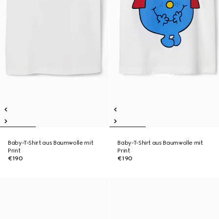
Baby-T-Shirt aus Baumwolle mit
Baby-T-Shirt aus Baumwolle mit
Print
Print
€190
€190