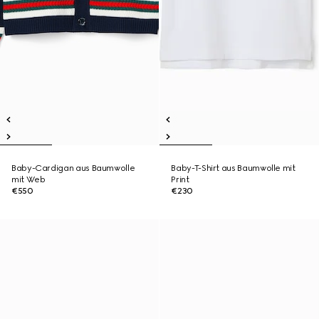
Baby-Cardigan aus Baumwolle
Baby-T-Shirt aus Baumwolle mit
mit Web
Print
€550
€230