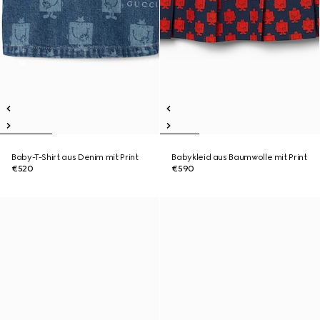
Baby-T-Shirt aus Denim mit Print
Babykleid aus Baumwolle mit Print
€520
€590