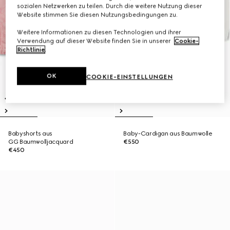
sozialen Netzwerken zu teilen. Durch die weitere Nutzung dieser
Website stimmen Sie diesen Nutzungsbedingungen zu.
Weitere Informationen zu diesen Technologien und ihrer
Verwendung auf dieser Website finden Sie in unserer
Cookie-
Richtlinie
.
OK
COOKIE-EINSTELLUNGEN
Babyshorts aus
Baby-Cardigan aus Baumwolle
GG Baumwolljacquard
€550
€450