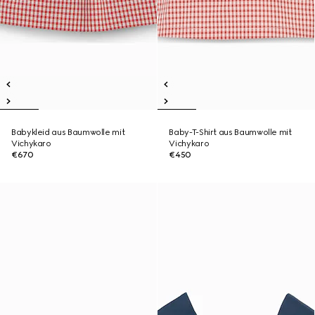
Babykleid aus Baumwolle mit
Baby-T-Shirt aus Baumwolle mit
Vichykaro
Vichykaro
€670
€450