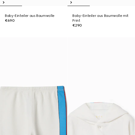
Baby-Einteiler aus Baumwolle
Baby-Einteiler aus Baumwolle mit
€690
Print
€290