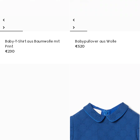
Baby-T-Shirt aus Baumwolle mit
Babypullover aus Wolle
Print
€520
€230