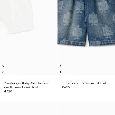
Zweiteiliges Baby-Geschenkset
Babyshorts aus Denim mit Print
aus Baumwolle mit Print
€420
€420