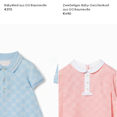
Babykleid aus GG Baumwolle
Zweiteiliges Baby-Geschenkset
€370
aus GG Baumwolle
€490