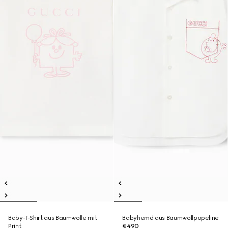
Baby-T-Shirt aus Baumwolle mit
Babyhemd aus Baumwollpopeline
Print
€490