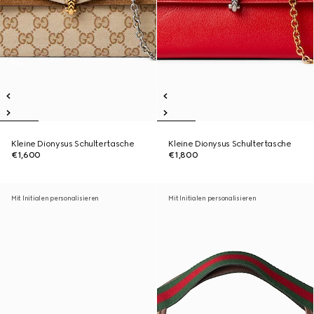
Kleine Dionysus Schultertasche
Kleine Dionysus Schultertasche
€1,600
€1,800
Mit Initialen personalisieren
Mit Initialen personalisieren