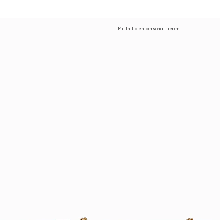
Mit Initialen personalisieren