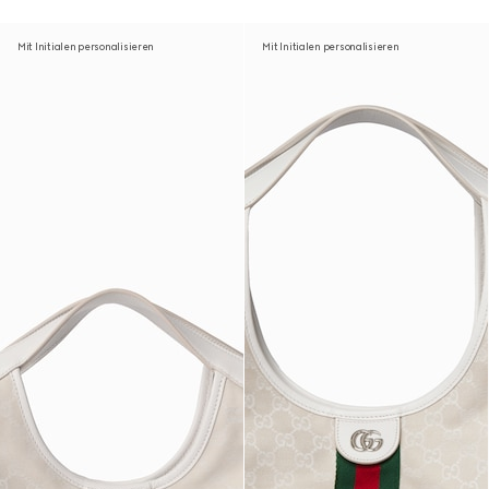
Mit Initialen personalisieren
Mit Initialen personalisieren