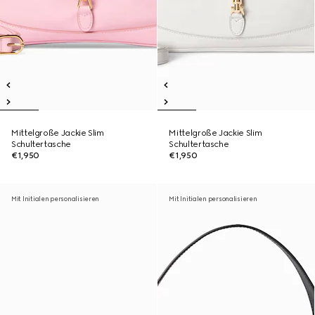
Mittelgroße Jackie Slim
Mittelgroße Jackie Slim
Schultertasche
Schultertasche
€1,950
€1,950
Mit Initialen personalisieren
Mit Initialen personalisieren