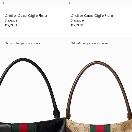
Großer Gucci Giglio Flora
Großer Gucci Giglio Flora
Shopper
Shopper
€2,200
€2,200
Mit Initialen personalisieren
Mit Initialen personalisieren