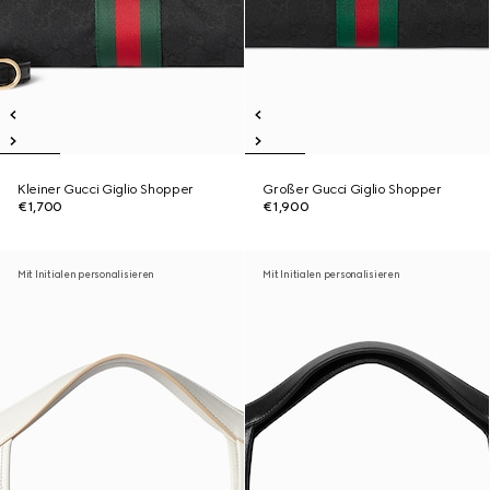
Kleiner Gucci Giglio Shopper
Großer Gucci Giglio Shopper
€1,700
€1,900
Mit Initialen personalisieren
Mit Initialen personalisieren