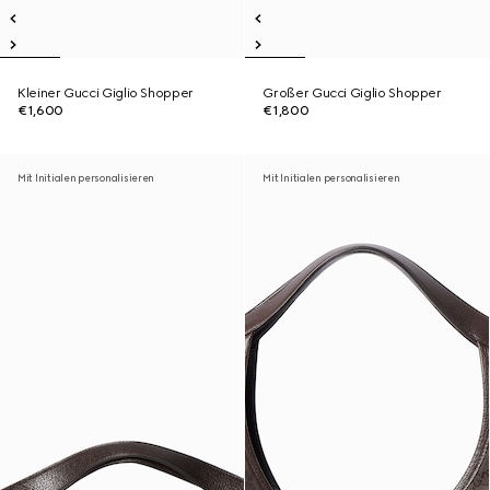
Kleiner Gucci Giglio Shopper
Großer Gucci Giglio Shopper
€1,600
€1,800
Mit Initialen personalisieren
Mit Initialen personalisieren