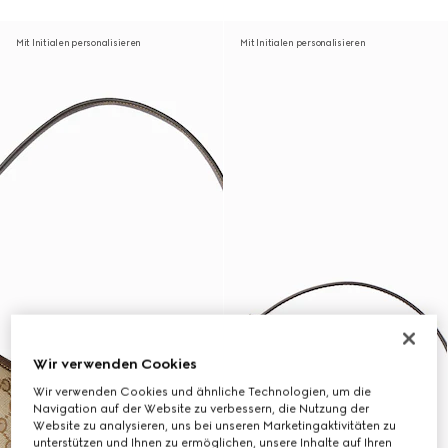
Mit Initialen personalisieren
Mit Initialen personalisieren
Wir verwenden Cookies
Wir verwenden Cookies und ähnliche Technologien, um die
Navigation auf der Website zu verbessern, die Nutzung der
Website zu analysieren, uns bei unseren Marketingaktivitäten zu
unterstützen und Ihnen zu ermöglichen, unsere Inhalte auf Ihren