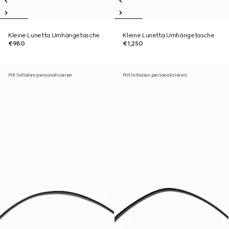
Kleine Lunetta Umhängetasche
Kleine Lunetta Umhängetasche
€980
€1,250
Mit Initialen personalisieren
Mit Initialen personalisieren