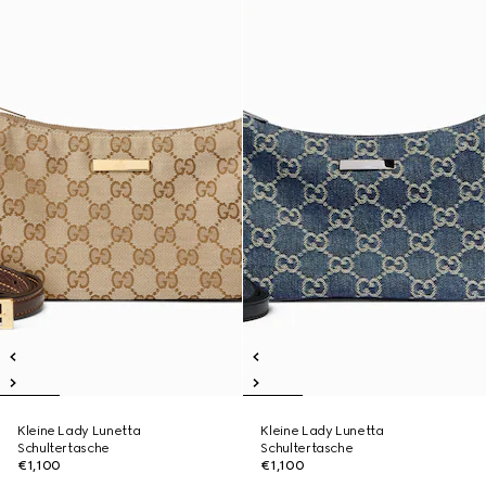
Kleine Lady Lunetta
Kleine Lady Lunetta
Schultertasche
Schultertasche
€1,100
€1,100