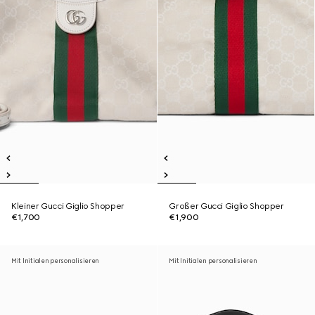
Kleiner Gucci Giglio Shopper
Großer Gucci Giglio Shopper
€1,700
€1,900
Mit Initialen personalisieren
Mit Initialen personalisieren