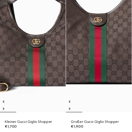
Kleiner Gucci Giglio Shopper
Großer Gucci Giglio Shopper
€1,700
€1,900