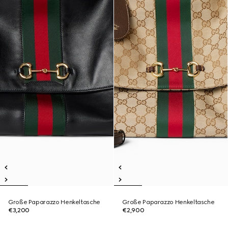
Große Paparazzo Henkeltasche
Große Paparazzo Henkeltasche
€3,200
€2,900