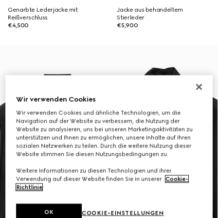
Genarbte Lederjacke mit
Jacke aus behandeltem
Reißverschluss
Stierleder
€4,500
€5,900
Wir verwenden Cookies
Wir verwenden Cookies und ähnliche Technologien, um die
Navigation auf der Website zu verbessern, die Nutzung der
Website zu analysieren, uns bei unseren Marketingaktivitäten zu
unterstützen und Ihnen zu ermöglichen, unsere Inhalte auf Ihren
sozialen Netzwerken zu teilen. Durch die weitere Nutzung dieser
Website stimmen Sie diesen Nutzungsbedingungen zu.
Weitere Informationen zu diesen Technologien und ihrer
Verwendung auf dieser Website finden Sie in unserer
Cookie-
Richtlinie
.
OK
COOKIE-EINSTELLUNGEN