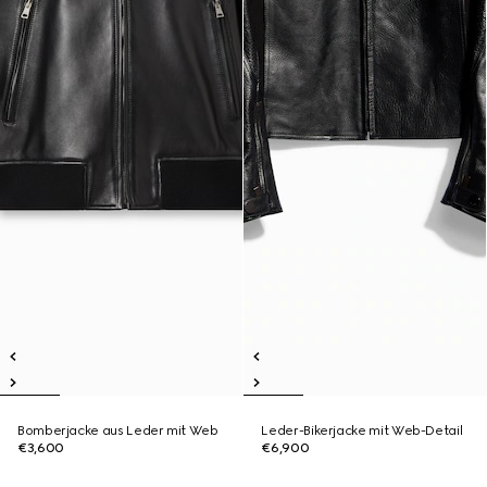
Bomberjacke aus Leder mit Web
Leder-Bikerjacke mit Web-Detail
€3,600
€6,900