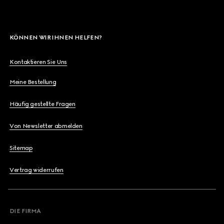
KÖNNEN WIR IHNEN HELFEN?
Kontaktieren Sie Uns
Meine Bestellung
Häufig gestellte Fragen
Von Newsletter abmelden
Sitemap
Vertrag widerrufen
DIE FIRMA