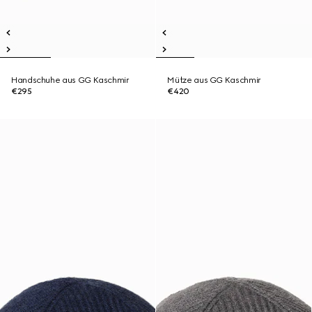
Handschuhe aus GG Kaschmir
Mütze aus GG Kaschmir
€295
€420