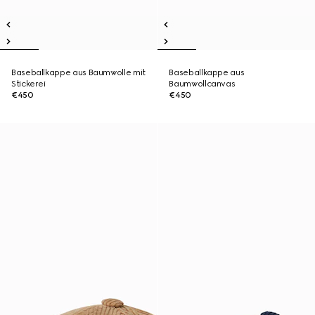
Baseballkappe aus Baumwolle mit
Baseballkappe aus
Stickerei
Baumwollcanvas
€450
€450