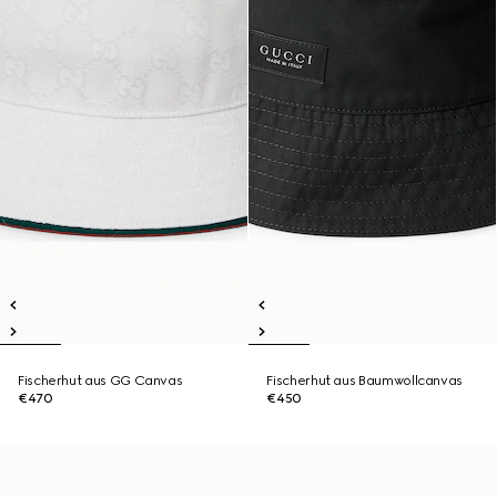
Fischerhut aus GG Canvas
Fischerhut aus Baumwollcanvas
€470
€450