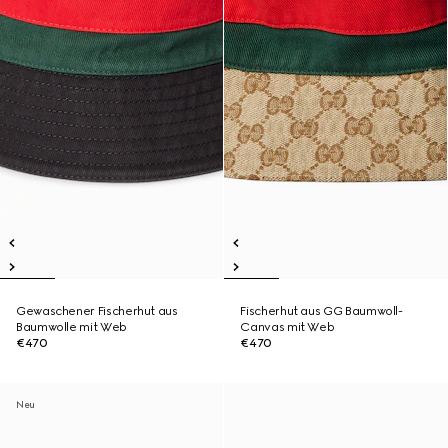
Gewaschener Fischerhut aus
Fischerhut aus GG Baumwoll-
Baumwolle mit Web
Canvas mit Web
€470
€470
Neu