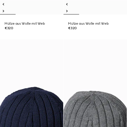
Mütze aus Wolle mit Web
Mütze aus Wolle mit Web
€320
€320