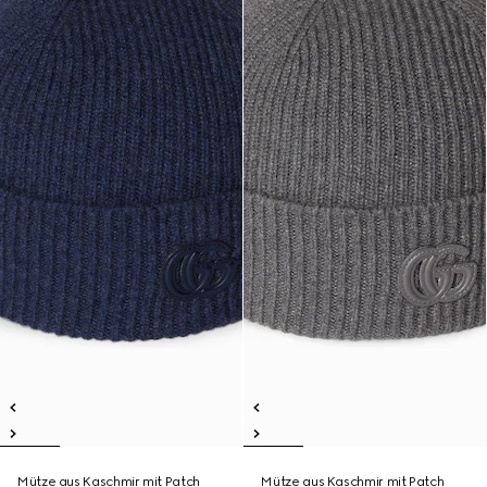
Mütze aus Kaschmir mit Patch
Mütze aus Kaschmir mit Patch