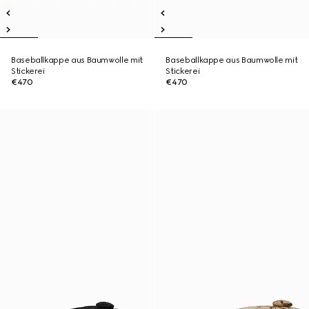
Baseballkappe aus Baumwolle mit
Baseballkappe aus Baumwolle mit
Stickerei
Stickerei
€470
€470