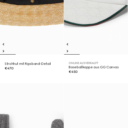
ONLINE AUSVERKAUFT
Strohhut mit Ripsband-Detail
Baseballkappe aus GG Canvas
€470
€450