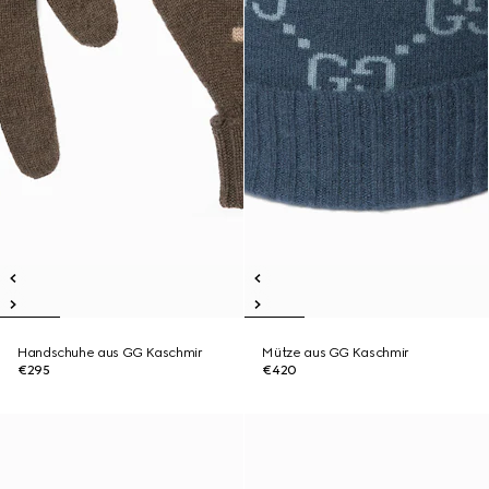
Handschuhe aus GG Kaschmir
Mütze aus GG Kaschmir
€295
€420