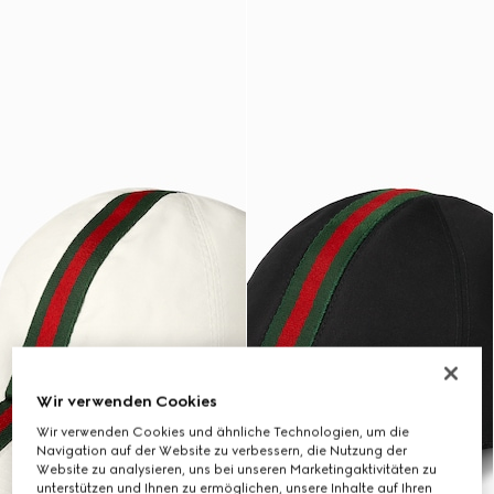
Wir verwenden Cookies
Wir verwenden Cookies und ähnliche Technologien, um die
Navigation auf der Website zu verbessern, die Nutzung der
Website zu analysieren, uns bei unseren Marketingaktivitäten zu
unterstützen und Ihnen zu ermöglichen, unsere Inhalte auf Ihren