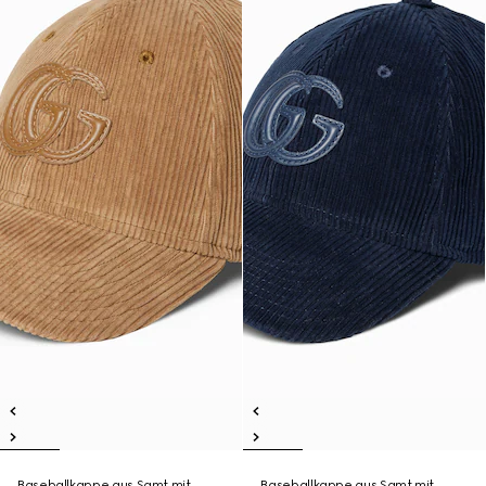
Baseballkappe aus Samt mit
Baseballkappe aus Samt mit