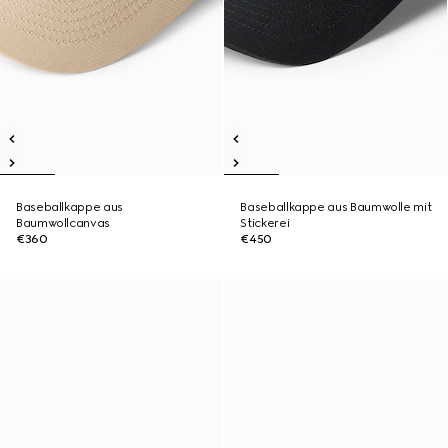
Baseballkappe aus
Baseballkappe aus Baumwolle mit
Baumwollcanvas
Stickerei
€360
€450