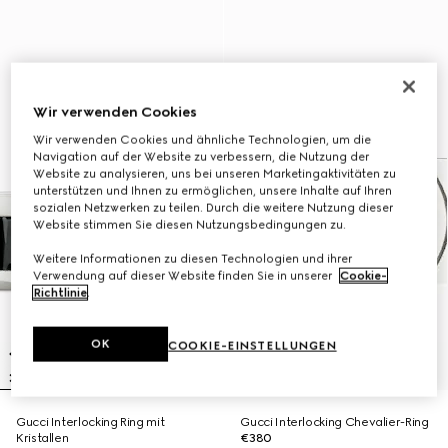
Wir verwenden Cookies
Wir verwenden Cookies und ähnliche Technologien, um die
Navigation auf der Website zu verbessern, die Nutzung der
Website zu analysieren, uns bei unseren Marketingaktivitäten zu
unterstützen und Ihnen zu ermöglichen, unsere Inhalte auf Ihren
sozialen Netzwerken zu teilen. Durch die weitere Nutzung dieser
Website stimmen Sie diesen Nutzungsbedingungen zu.
Weitere Informationen zu diesen Technologien und ihrer
Verwendung auf dieser Website finden Sie in unserer
Cookie-
Richtlinie
.
OK
COOKIE-EINSTELLUNGEN
Gucci Interlocking Ring mit
Gucci Interlocking Chevalier-Ring
Kristallen
€380