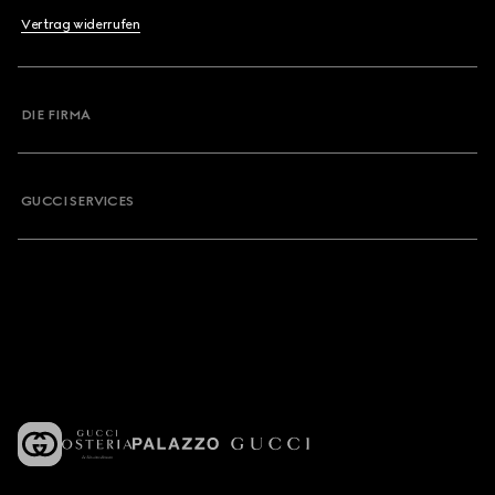
Vertrag widerrufen
DIE FIRMA
GUCCI SERVICES