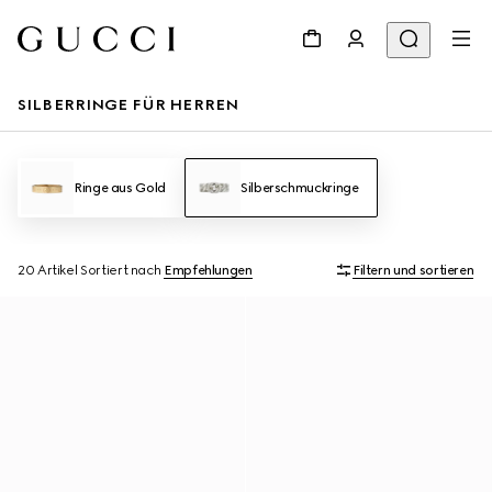
SILBERRINGE FÜR HERREN
Ringe aus Gold
Silberschmuckringe
20 Artikel
Sortiert nach
Empfehlungen
Filtern und sortieren