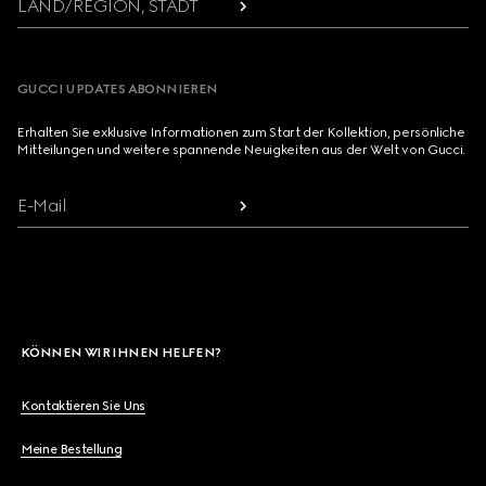
LAND/REGION, STADT
GUCCI UPDATES ABONNIEREN
Erhalten Sie exklusive Informationen zum Start der Kollektion, persönliche
Mitteilungen und weitere spannende Neuigkeiten aus der Welt von Gucci.
E-Mail
KÖNNEN WIR IHNEN HELFEN?
Kontaktieren Sie Uns
Meine Bestellung