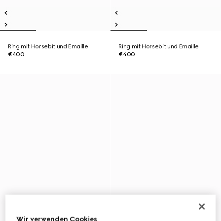
Ring mit Horsebit und Emaille
Ring mit Horsebit und Emaille
€400
€400
Wir verwenden Cookies