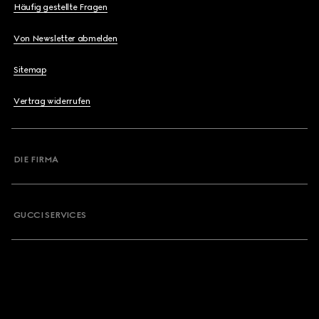
Häufig gestellte Fragen
Von Newsletter abmelden
Sitemap
Vertrag widerrufen
DIE FIRMA
GUCCI SERVICES