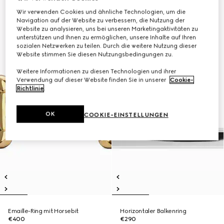
Wir verwenden Cookies und ähnliche Technologien, um die
Navigation auf der Website zu verbessern, die Nutzung der
Website zu analysieren, uns bei unseren Marketingaktivitäten zu
unterstützen und Ihnen zu ermöglichen, unsere Inhalte auf Ihren
sozialen Netzwerken zu teilen. Durch die weitere Nutzung dieser
Website stimmen Sie diesen Nutzungsbedingungen zu.
Weitere Informationen zu diesen Technologien und ihrer
Verwendung auf dieser Website finden Sie in unserer
Cookie-
Richtlinie
.
OK
COOKIE-EINSTELLUNGEN
Emaille-Ring mit Horsebit
Horizontaler Balkenring
€400
€290