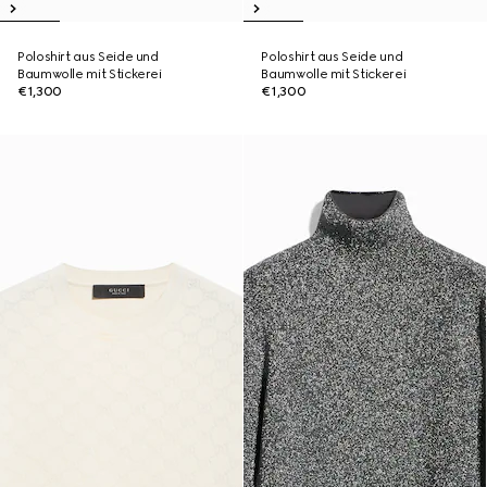
Poloshirt aus Seide und
Poloshirt aus Seide und
Baumwolle mit Stickerei
Baumwolle mit Stickerei
€1,300
€1,300