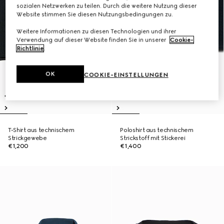
sozialen Netzwerken zu teilen. Durch die weitere Nutzung dieser
Website stimmen Sie diesen Nutzungsbedingungen zu.
Weitere Informationen zu diesen Technologien und ihrer
Verwendung auf dieser Website finden Sie in unserer
Cookie-
Richtlinie
.
OK
COOKIE-EINSTELLUNGEN
T-Shirt aus technischem
Poloshirt aus technischem
Strickgewebe
Strickstoff mit Stickerei
€1,200
€1,400