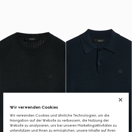
Wir verwenden Cookies
Wir verwenden Cookies und ähnliche Technologien, um die
Navigation auf der Website zu verbessern, die Nutzung der
Website zu analysieren, uns bei unseren Marketingaktivitäten zu
unterstützen und Ihnen zu ermöglichen, unsere Inhalte auf Ihren