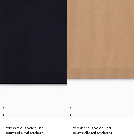
Poloshirt aus Seide und
Poloshirt aus Seide und
Baumwolle mit Stickerei
Baumwolle mit Stickerei