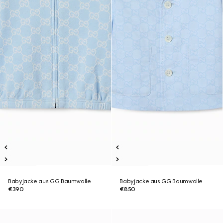
Babyjacke aus GG Baumwolle
Babyjacke aus GG Baumwolle
€390
€850