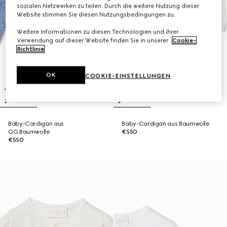
sozialen Netzwerken zu teilen. Durch die weitere Nutzung dieser
Website stimmen Sie diesen Nutzungsbedingungen zu.
Weitere Informationen zu diesen Technologien und ihrer
Verwendung auf dieser Website finden Sie in unserer
Cookie-
Richtlinie
.
OK
COOKIE-EINSTELLUNGEN
Baby-Cardigan aus
Baby-Cardigan aus Baumwolle
GG Baumwolle
€550
€550