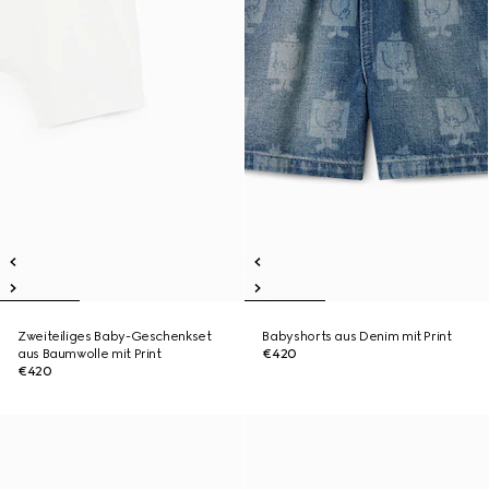
Zweiteiliges Baby-Geschenkset
Babyshorts aus Denim mit Print
aus Baumwolle mit Print
€420
€420