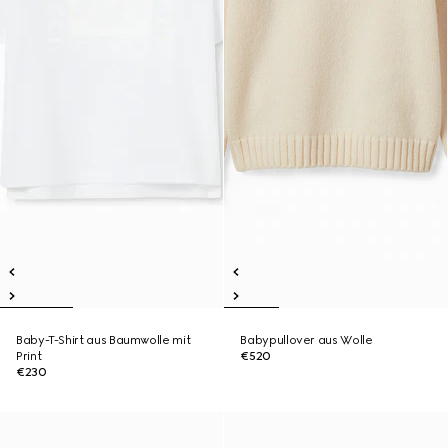
Baby-T-Shirt aus Baumwolle mit
Babypullover aus Wolle
Print
€520
€230