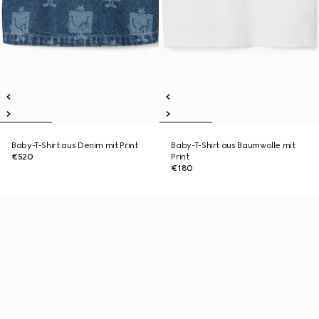
Baby-T-Shirt aus Denim mit Print
Baby-T-Shirt aus Baumwolle mit
€520
Print
€180