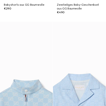
Babyshorts aus GG Baumwolle
Zweiteiliges Baby-Geschenkset
€290
aus GG Baumwolle
€490