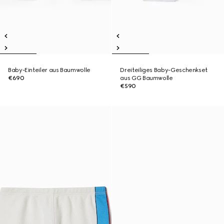
Baby-Einteiler aus Baumwolle
Dreiteiliges Baby-Geschenkset
€690
aus GG Baumwolle
€590