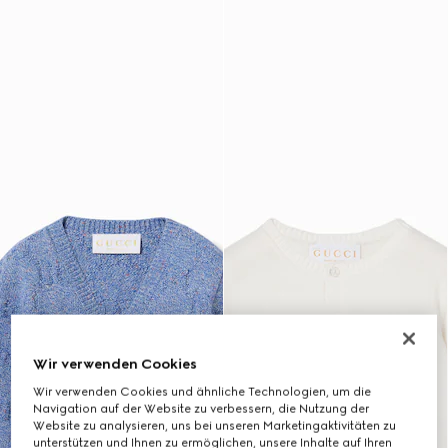
Wir verwenden Cookies
Wir verwenden Cookies und ähnliche Technologien, um die
Navigation auf der Website zu verbessern, die Nutzung der
Website zu analysieren, uns bei unseren Marketingaktivitäten zu
unterstützen und Ihnen zu ermöglichen, unsere Inhalte auf Ihren