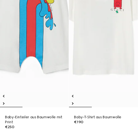
Baby-Einteiler aus Baumwolle mit
Baby-T-Shirt aus Baumwolle
Print
€190
€250