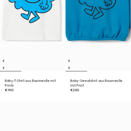
Baby-T-Shirt aus Baumwolle mit
Baby-Sweatshirt aus Baumwolle
Prints
mit Print
€190
€250