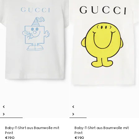
Baby-T-Shirt aus Baumwolle mit
Baby-T-Shirt aus Baumwolle mit
Print
Print
€190
€190