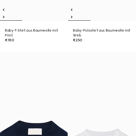
Baby-T-Shirt aus Baumwolle mit
Baby-Poloshirt aus Baumwolle mit
Print
Web
€180
€250