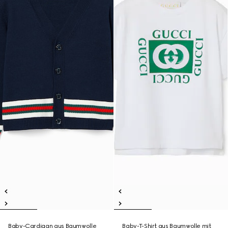
Baby-Cardigan aus Baumwolle
Baby-T-Shirt aus Baumwolle mit