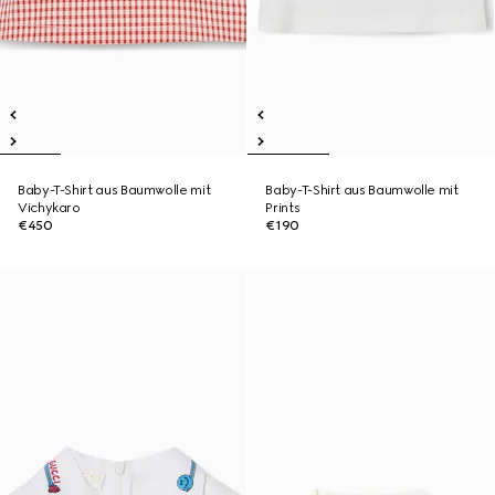
Baby-T-Shirt aus Baumwolle mit
Baby-T-Shirt aus Baumwolle mit
Vichykaro
Prints
€450
€190