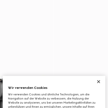
Wir verwenden Cookies
Wir verwenden Cookies und ähnliche Technologien, um die
Navigation auf der Website zu verbessern, die Nutzung der
Website zu analysieren, uns bei unseren Marketingaktivitäten zu
unterstützen und Ihnen zu ermöglichen, unsere Inhalte auf Ihren