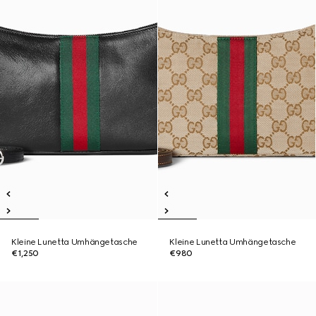
Kleine Lunetta Umhängetasche
Kleine Lunetta Umhängetasche
€1,250
€980