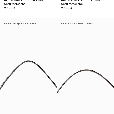
Schultertasche
Schultertasche
€2,500
€2,200
Mit Initialen personalisieren
Mit Initialen personalisieren