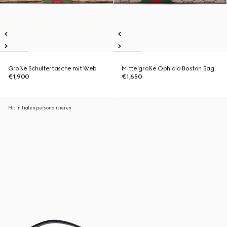
Große Schultertasche mit Web
Mittelgroße Ophidia Boston Bag
€1,900
€1,650
Mit Initialen personalisieren