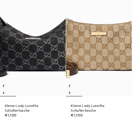
Kleine Lady Lunetta
Kleine Lady Lunetta
Schultertasche
Schultertasche
€1,100
€1,100