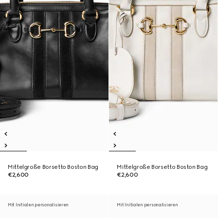
Mittelgroße Borsetto Boston Bag
Mittelgroße Borsetto Boston Bag
€2,600
€2,600
Mit Initialen personalisieren
Mit Initialen personalisieren