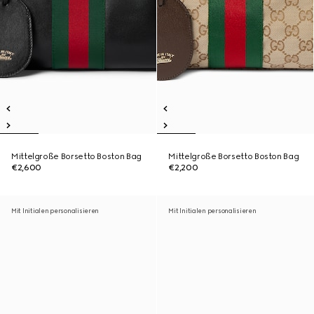
Mittelgroße Borsetto Boston Bag
Mittelgroße Borsetto Boston Bag
€2,600
€2,200
Mit Initialen personalisieren
Mit Initialen personalisieren