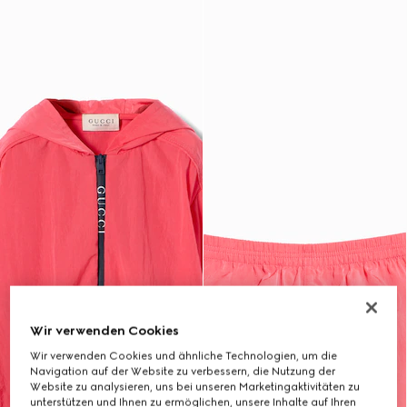
Wir verwenden Cookies
Wir verwenden Cookies und ähnliche Technologien, um die
Navigation auf der Website zu verbessern, die Nutzung der
Website zu analysieren, uns bei unseren Marketingaktivitäten zu
unterstützen und Ihnen zu ermöglichen, unsere Inhalte auf Ihren