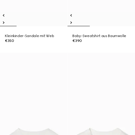
Kleinkinder-Sandale mit Web
Baby-Sweatshirt aus Baumwolle
€350
€390