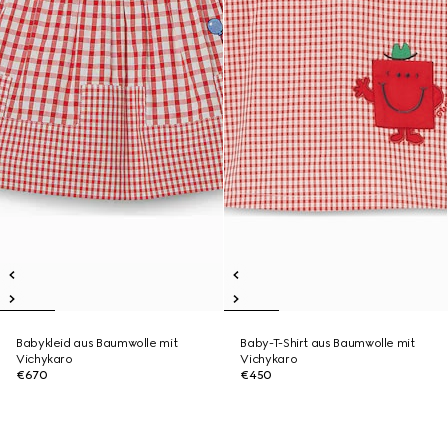
Babykleid aus Baumwolle mit
Baby-T-Shirt aus Baumwolle mit
Vichykaro
Vichykaro
€670
€450