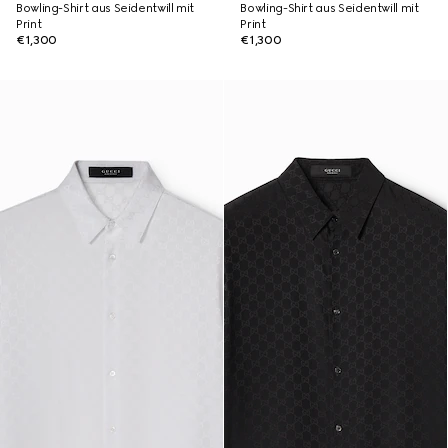
Bowling-Shirt aus Seidentwill mit
Bowling-Shirt aus Seidentwill mit
Print
Print
€1,300
€1,300