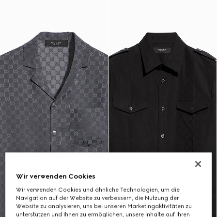
Wir verwenden Cookies
Wir verwenden Cookies und ähnliche Technologien, um die
Navigation auf der Website zu verbessern, die Nutzung der
Website zu analysieren, uns bei unseren Marketingaktivitäten zu
unterstützen und Ihnen zu ermöglichen, unsere Inhalte auf Ihren