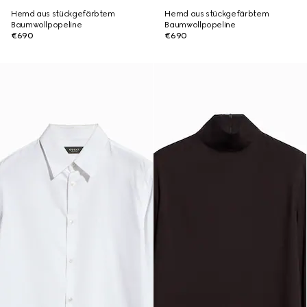
Hemd aus stückgefärbtem
Hemd aus stückgefärbtem
Baumwollpopeline
Baumwollpopeline
€690
€690