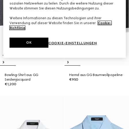
sozialen Netzwerken zu teilen. Durch die weitere Nutzung dieser
Website stimmen Sie diesen Nutzungsbedingungen zu.
Weitere Informationen zu diesen Technologien und ihrer
Verwendung auf dieser Website finden Sie in unserer
Cookie-
Richtlinie
.
OK
COOKIE-EINSTELLUNGEN
Bowling-Shirt aus GG
Hemd aus GG Baumwollpopeline
Seidenjacquard
€950
€1,200