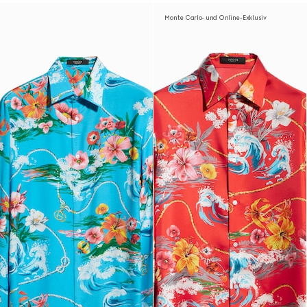
Monte Carlo- und Online-Exklusiv