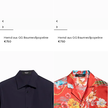
Hemd aus GG Baumwollpopeline
Hemd aus GG Baumwollpopeline
€750
€750