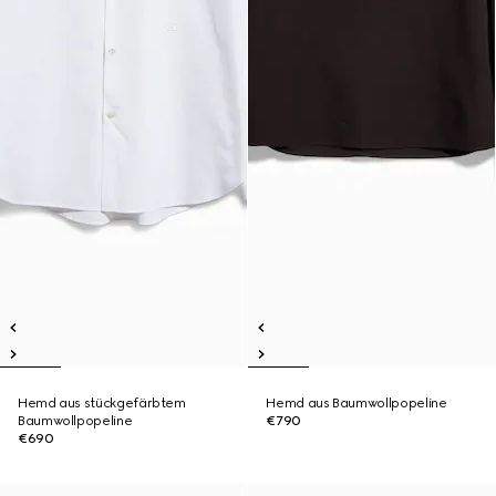
Hemd aus stückgefärbtem
Hemd aus Baumwollpopeline
Baumwollpopeline
€790
€690