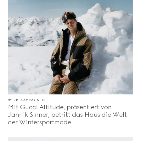
WERBEKAMPAGNEN
Mit Gucci Altitude, präsentiert von
Jannik Sinner, betritt das Haus die Welt
der Wintersportmode.