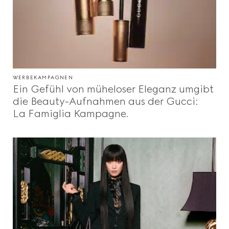
WERBEKAMPAGNEN
Ein Gefühl von müheloser Eleganz umgibt
die Beauty-Aufnahmen aus der Gucci:
La Famiglia Kampagne.