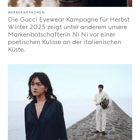
WERBEKAMPAGNEN
Die Gucci Eyewear Kampagne für Herbst
Winter 2025 zeigt unter anderem unsere
Markenbotschafterin Ni Ni vor einer
poetischen Kulisse an der italienischen
Küste.