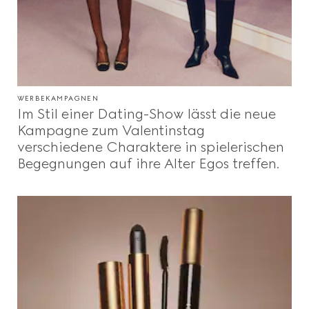
WERBEKAMPAGNEN
Im Stil einer Dating-Show lässt die neue
Kampagne zum Valentinstag
verschiedene Charaktere in spielerischen
Begegnungen auf ihre Alter Egos treffen.