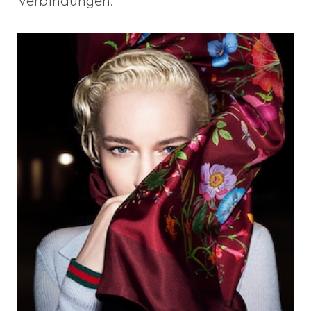
Verbindungen.