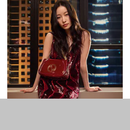
WERBEKAMPAGNEN