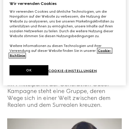
Wir verwenden Cookies
Wir verwenden Cookies und ähnliche Technologien, um die
Navigation auf der Website zu verbessern, die Nutzung der
Website zu analysieren, uns bei unseren Marketingaktivitäten zu
unterstützen und Ihnen zu ermöglichen, unsere Inhalte auf Ihren
sozialen Netzwerken zu teilen. Durch die weitere Nutzung dieser
Website stimmen Sie diesen Nutzungsbedingungen zu.
Weitere Informationen zu diesen Technologien und ihrer
Verwendung auf dieser Website finden Sie in unserer
Cookie-
Richtlinie
.
OK
COOKIE-EINSTELLUNGEN
WERBEKAMPAGNEN
Im Mittelpunkt der Generation Gucci
Kampagne steht eine Gruppe, deren
Wege sich in einer Welt zwischen dem
Realen und dem Surrealen kreuzen.