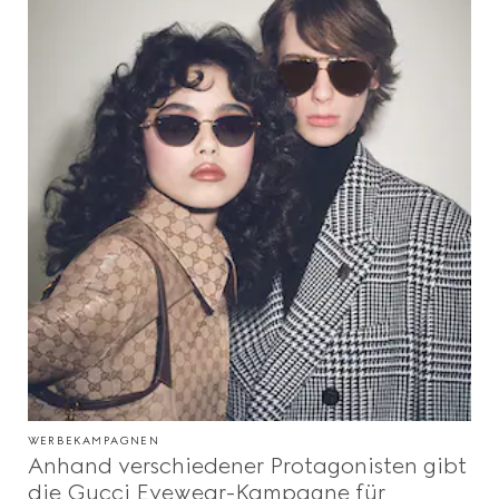
WERBEKAMPAGNEN
Anhand verschiedener Protagonisten gibt
die Gucci Eyewear-Kampagne für