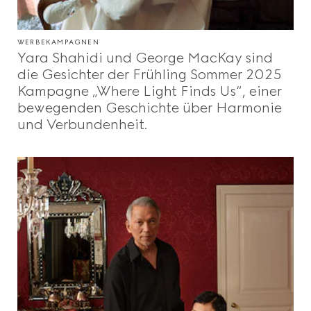
WERBEKAMPAGNEN
Yara Shahidi und George MacKay sind
die Gesichter der Frühling Sommer 2025
Kampagne „Where Light Finds Us“, einer
bewegenden Geschichte über Harmonie
und Verbundenheit.