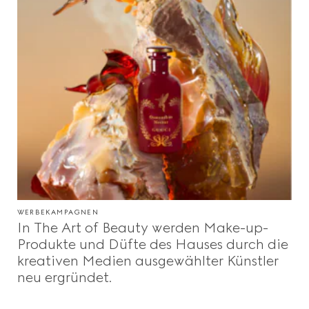
WERBEKAMPAGNEN
In The Art of Beauty werden Make-up-
Produkte und Düfte des Hauses durch die
kreativen Medien ausgewählter Künstler
neu ergründet.