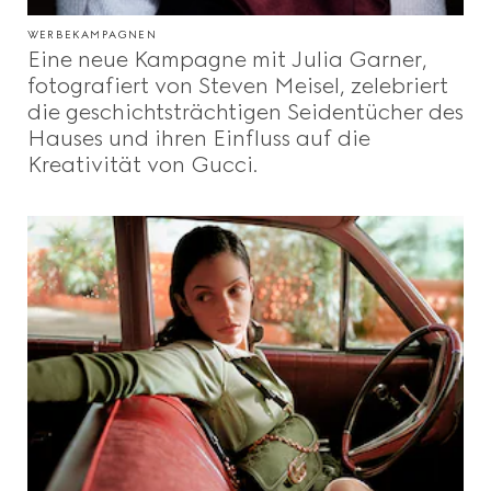
WERBEKAMPAGNEN
Eine neue Kampagne mit Julia Garner,
fotografiert von Steven Meisel, zelebriert
die geschichtsträchtigen Seidentücher des
Hauses und ihren Einfluss auf die
Kreativität von Gucci.