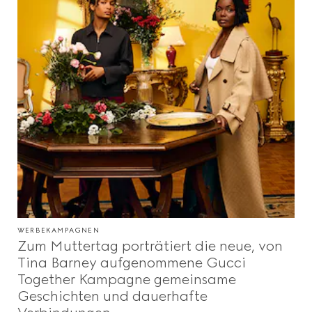
WERBEKAMPAGNEN
Zum Muttertag porträtiert die neue, von
Tina Barney aufgenommene Gucci
Together Kampagne gemeinsame
Geschichten und dauerhafte