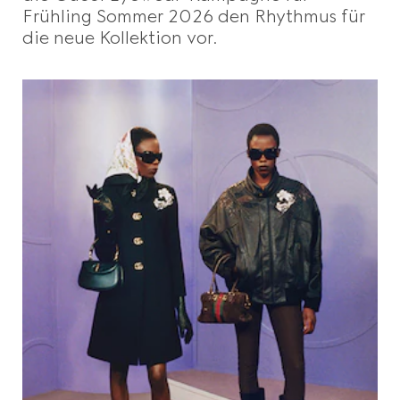
Frühling Sommer 2026 den Rhythmus für
die neue Kollektion vor.