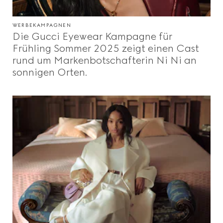
WERBEKAMPAGNEN
Die Gucci Eyewear Kampagne für
Frühling Sommer 2025 zeigt einen Cast
rund um Markenbotschafterin Ni Ni an
sonnigen Orten.