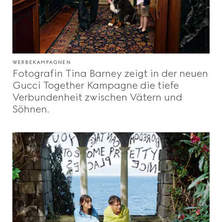
WERBEKAMPAGNEN
Fotografin Tina Barney zeigt in der neuen
Gucci Together Kampagne die tiefe
Verbundenheit zwischen Vätern und
Söhnen.