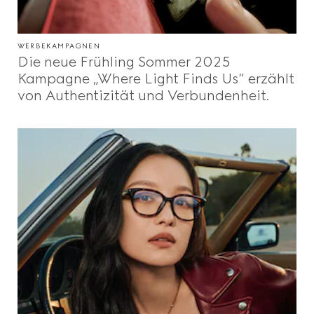
WERBEKAMPAGNEN
Die neue Frühling Sommer 2025
Kampagne „Where Light Finds Us“ erzählt
von Authentizität und Verbundenheit.