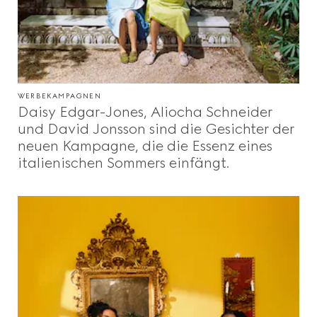
WERBEKAMPAGNEN
Daisy Edgar-Jones, Aliocha Schneider
und David Jonsson sind die Gesichter der
neuen Kampagne, die die Essenz eines
italienischen Sommers einfängt.