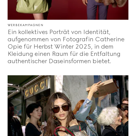
WERBEKAMPAGNEN
Ein kollektives Porträt von Identität,
aufgenommen von Fotografin Catherine
Opie für Herbst Winter 2025, in dem
Kleidung einen Raum für die Entfaltung
authentischer Daseinsformen bietet.