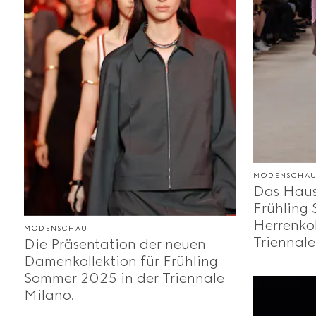
MODENSCHA
Das Haus 
Frühling
Herrenkol
MODENSCHAU
Triennale
Die Präsentation der neuen
Damenkollektion für Frühling
Sommer 2025 in der Triennale
Milano.