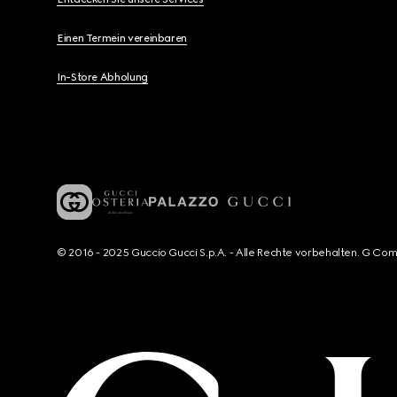
Einen Termein vereinbaren
In-Store Abholung
© 2016 - 2025 Guccio Gucci S.p.A. - Alle Rechte vorbehalten. G Co