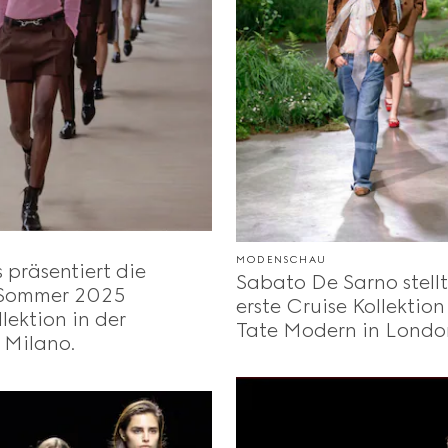
U
MODENSCHAU
präsentiert die
Sabato De Sarno stellt
 Sommer 2025
erste Cruise Kollektion
lektion in der
Tate Modern in London
 Milano.