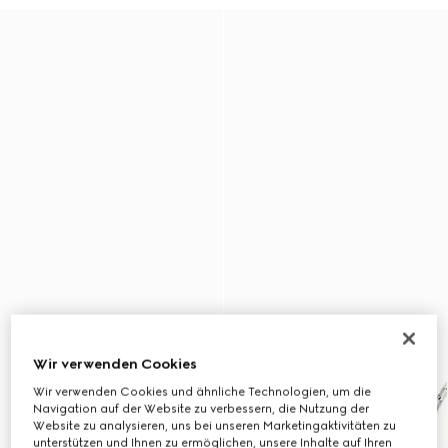
Wir verwenden Cookies
Wir verwenden Cookies und ähnliche Technologien, um die
Navigation auf der Website zu verbessern, die Nutzung der
Website zu analysieren, uns bei unseren Marketingaktivitäten zu
unterstützen und Ihnen zu ermöglichen, unsere Inhalte auf Ihren