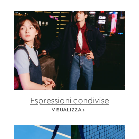
Espressioni condivise
VISUALIZZA