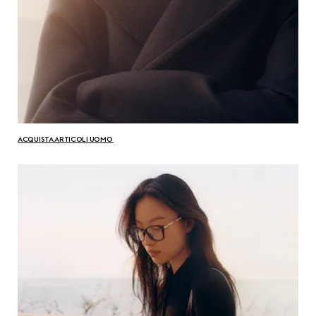
ACQUISTA ARTICOLI UOMO