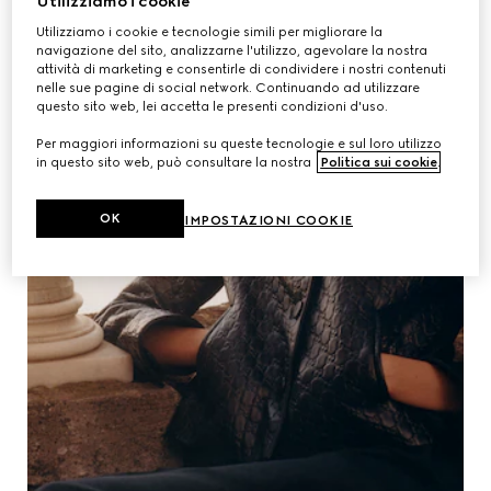
Utilizziamo i cookie
Utilizziamo i cookie e tecnologie simili per migliorare la
navigazione del sito, analizzarne l'utilizzo, agevolare la nostra
attività di marketing e consentirle di condividere i nostri contenuti
nelle sue pagine di social network. Continuando ad utilizzare
questo sito web, lei accetta le presenti condizioni d'uso.
Per maggiori informazioni su queste tecnologie e sul loro utilizzo
in questo sito web, può consultare la nostra
Politica sui cookie
.
OK
IMPOSTAZIONI COOKIE