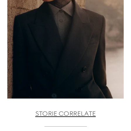
STORIE CORRELATE