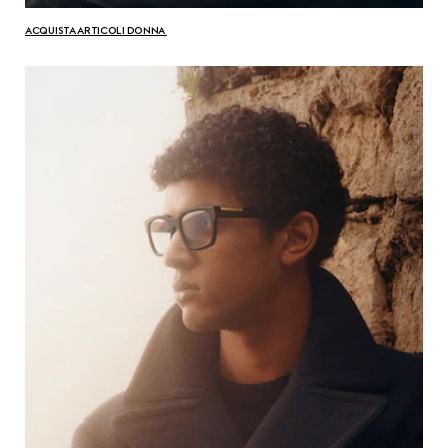
ACQUISTA ARTICOLI DONNA