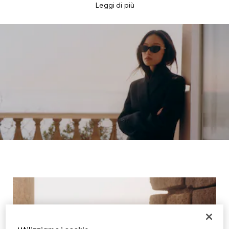
Leggi di più