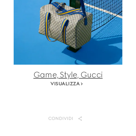
Game, Style, Gucci
VISUALIZZA
CONDIVIDI