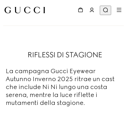
RIFLESSI DI STAGIONE
La campagna Gucci Eyewear
Autunno Inverno 2025 ritrae un cast
che include Ni Ni lungo una costa
serena, mentre la luce riflette i
mutamenti della stagione.