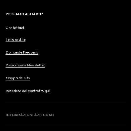
POSSIAMO AIUTARTI?
Contattaci
Il mio ordine
Domande Frequenti
Disiscrizione Newsletter
Mappa del sito
Recedere dal contratto qui
INFORMAZIONI AZIENDALI