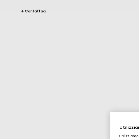
Contattaci
Utilizzia
Utilizziamo