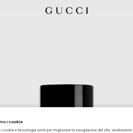
mo i cookie
 i cookie e tecnologie simili per migliorare la navigazione del sito, analizzarne l'