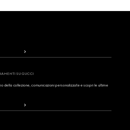
RNAMENTI SU GUCCI
cio della collezione, comunicazioni personalizzate e scopri le ultime