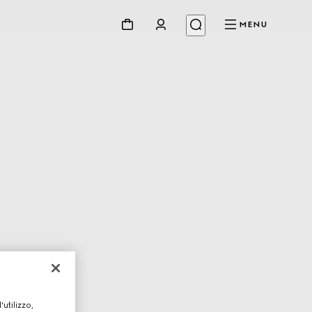
MENU
utilizzo,