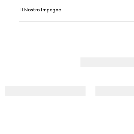
Il Nostro Impegno