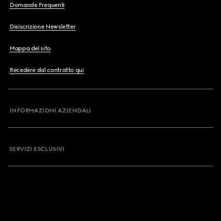
Domande Frequenti
Disiscrizione Newsletter
Mappa del sito
Recedere dal contratto qui
INFORMAZIONI AZIENDALI
SERVIZI ESCLUSIVI