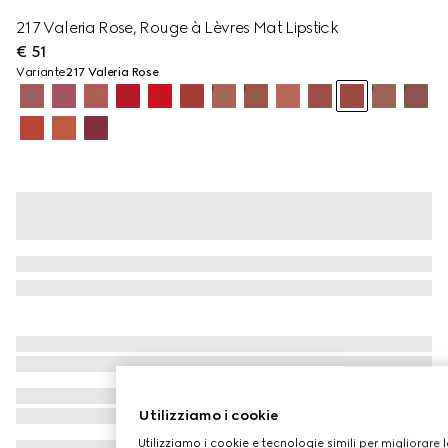
217 Valeria Rose, Rouge à Lèvres Mat Lipstick
€ 51
Variante
217 Valeria Rose
Utilizziamo i cookie
Utilizziamo i cookie e tecnologie simili per migliorare 