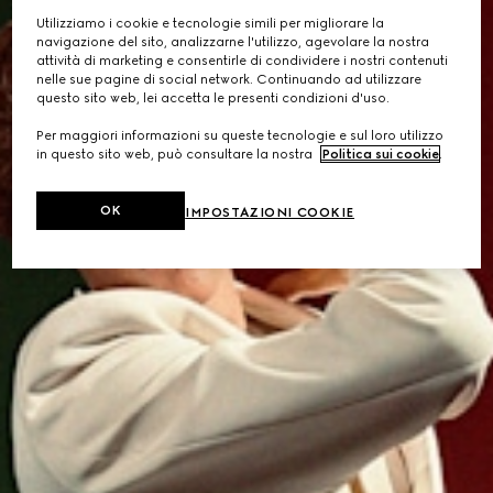
Utilizziamo i cookie e tecnologie simili per migliorare la
navigazione del sito, analizzarne l'utilizzo, agevolare la nostra
attività di marketing e consentirle di condividere i nostri contenuti
nelle sue pagine di social network. Continuando ad utilizzare
questo sito web, lei accetta le presenti condizioni d'uso.
Per maggiori informazioni su queste tecnologie e sul loro utilizzo
in questo sito web, può consultare la nostra
Politica sui cookie
.
OK
IMPOSTAZIONI COOKIE