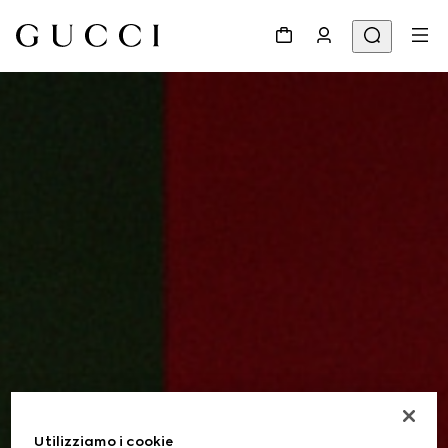
Utilizziamo i cookie