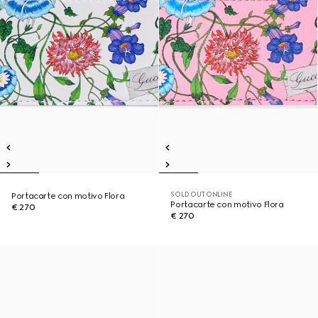
SOLD OUT ONLINE
Portacarte con motivo Flora
Portacarte con motivo Flora
€ 270
€ 270