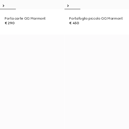
Porta carte GG Marmont
Portafoglio piccolo GG Marmont
€ 290
€ 450