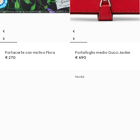
Portacarte con motivo Flora
Portafoglio medio Gucci Jackie
€ 270
€ 690
Novità