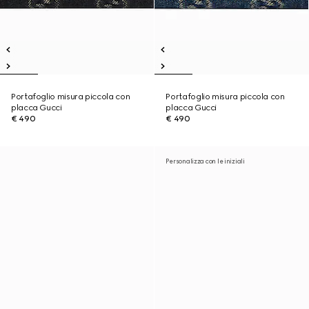
Portafoglio misura piccola con
Portafoglio misura piccola con
placca Gucci
placca Gucci
€ 490
€ 490
Personalizza con le iniziali