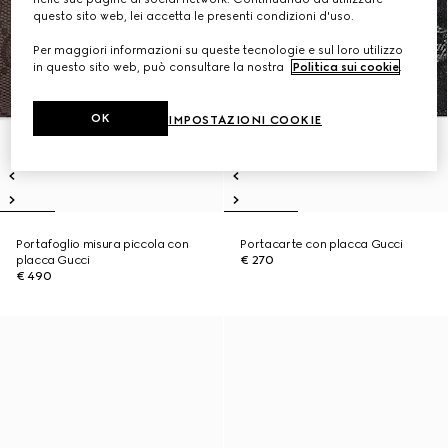
questo sito web, lei accetta le presenti condizioni d'uso.
Per maggiori informazioni su queste tecnologie e sul loro utilizzo
in questo sito web, può consultare la nostra
Politica sui cookie
.
OK
IMPOSTAZIONI COOKIE
Portafoglio misura piccola con
Portacarte con placca Gucci
placca Gucci
€ 270
€ 490