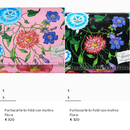
Portacarte bi-fold con motivo
Portacarte bi-fold con motivo
Flora
Flora
€ 320
€ 320