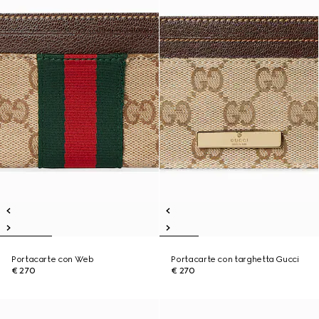
Portacarte con Web
Portacarte con targhetta Gucci
€ 270
€ 270