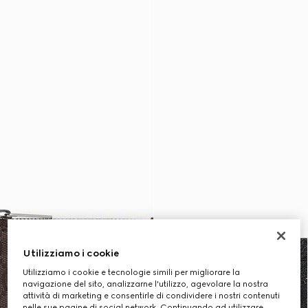
Utilizziamo i cookie
Utilizziamo i cookie e tecnologie simili per migliorare la
navigazione del sito, analizzarne l'utilizzo, agevolare la nostra
attività di marketing e consentirle di condividere i nostri contenuti
nelle sue pagine di social network. Continuando ad utilizzare