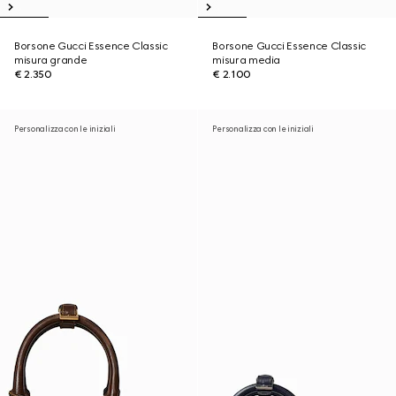
Borsone Gucci Essence Classic
Borsone Gucci Essence Classic
misura grande
misura media
€ 2.350
€ 2.100
Personalizza con le iniziali
Personalizza con le iniziali