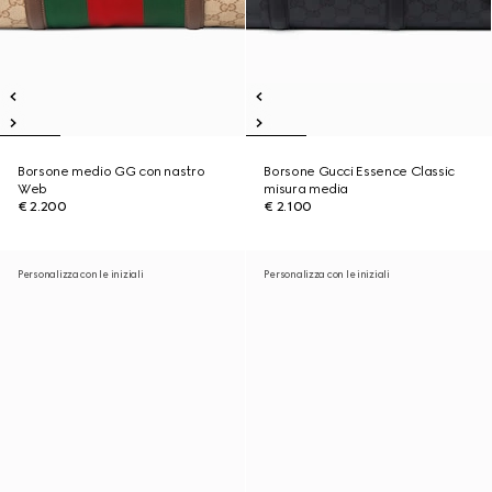
Borsone medio GG con nastro
Borsone Gucci Essence Classic
Web
misura media
€ 2.200
€ 2.100
Personalizza con le iniziali
Personalizza con le iniziali