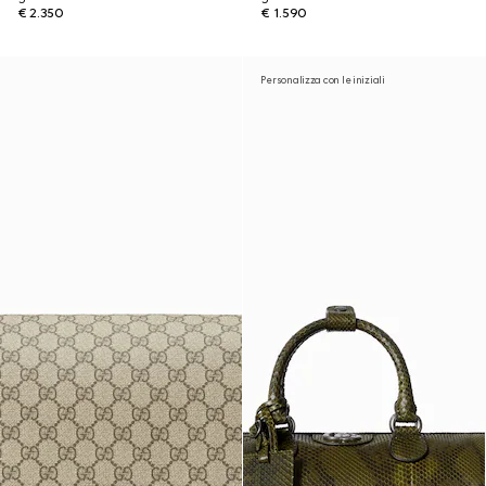
€ 2.350
€ 1.590
Personalizza con le iniziali