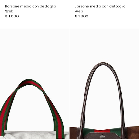
Borsone medio con dettaglio
Borsone medio con dettaglio
Web
Web
€ 1.800
€ 1.800