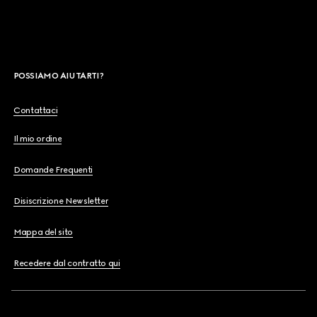
POSSIAMO AIUTARTI?
Contattaci
Il mio ordine
Domande Frequenti
Disiscrizione Newsletter
Mappa del sito
Recedere dal contratto qui