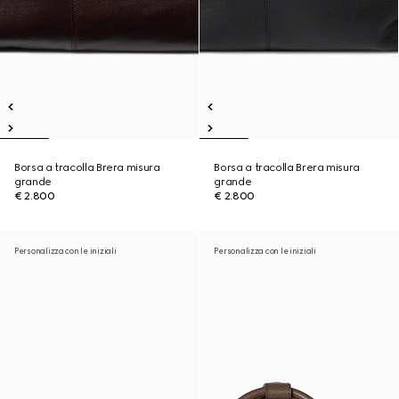
Borsa a tracolla Brera misura
Borsa a tracolla Brera misura
grande
grande
€ 2.800
€ 2.800
Personalizza con le iniziali
Personalizza con le iniziali