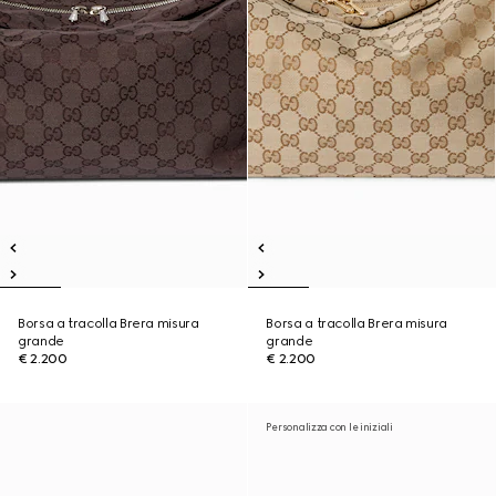
Borsa a tracolla Brera misura
Borsa a tracolla Brera misura
grande
grande
€ 2.200
€ 2.200
Personalizza con le iniziali