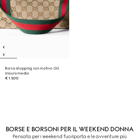
Borsa shopping con motivo GG
misura media
€ 1.500
BORSE E BORSONI PER IL WEEKEND DONNA
Pensata per i weekend fuoriporta e le avventure più