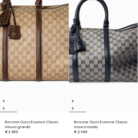
Borsone Gucci Essence Classic
Borsone Gucci Essence Classic
misura grande
misura media
€ 2.350
€ 2.100