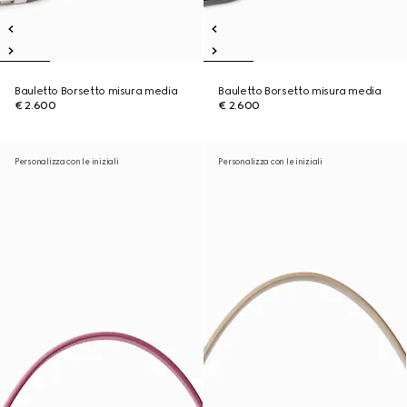
Bauletto Borsetto misura media
Bauletto Borsetto misura media
€ 2.600
€ 2.600
Personalizza con le iniziali
Personalizza con le iniziali