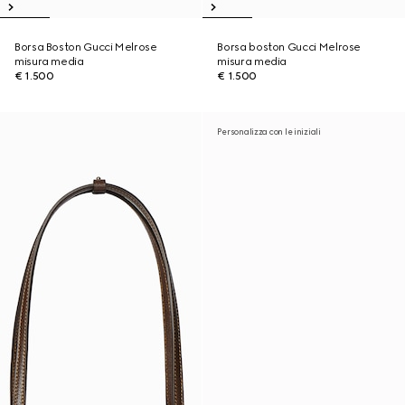
Borsa Boston Gucci Melrose
Borsa boston Gucci Melrose
misura media
misura media
€ 1.500
€ 1.500
Personalizza con le iniziali