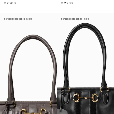
€ 2.900
€ 2.900
Personalizza con le iniziali
Personalizza con le iniziali