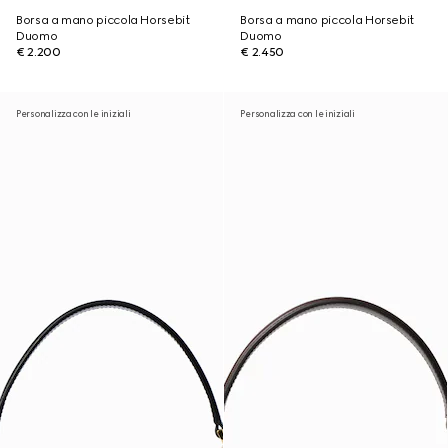
Borsa a mano piccola Horsebit
Borsa a mano piccola Horsebit
Duomo
Duomo
€ 2.200
€ 2.450
Personalizza con le iniziali
Personalizza con le iniziali