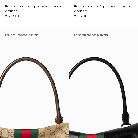
Borsa a mano Paparazzo misura
Borsa a mano Paparazzo misura
grande
grande
€ 2.900
€ 3.200
Personalizza con le iniziali
Personalizza con le iniziali