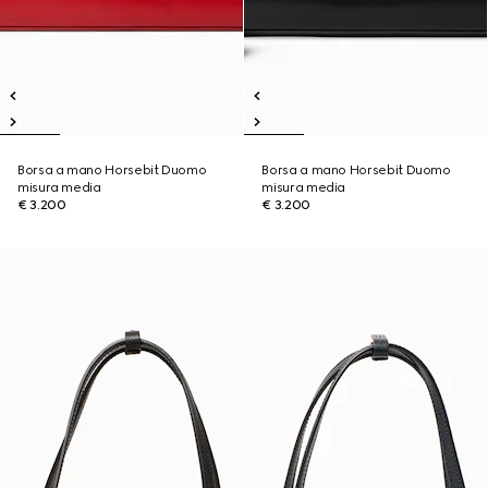
Borsa a mano Horsebit Duomo
Borsa a mano Horsebit Duomo
misura media
misura media
€ 3.200
€ 3.200