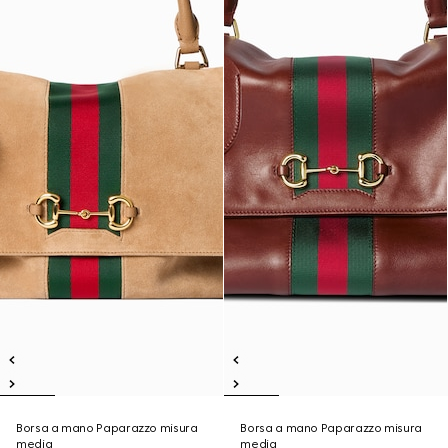
Borsa a mano Paparazzo misura
Borsa a mano Paparazzo misura
media
media