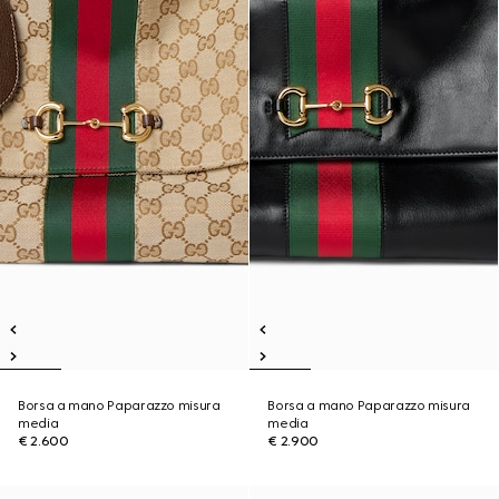
Borsa a mano Paparazzo misura
Borsa a mano Paparazzo misura
media
media
€ 2.600
€ 2.900