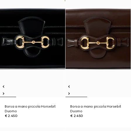
Borsa a mano piccola Horsebit
Borsa a mano piccola Horsebit
Duomo
Duomo
€ 2.450
€ 2.450