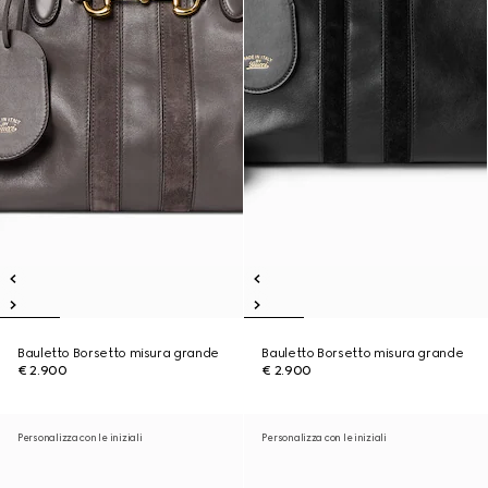
Bauletto Borsetto misura grande
Bauletto Borsetto misura grande
€ 2.900
€ 2.900
Personalizza con le iniziali
Personalizza con le iniziali