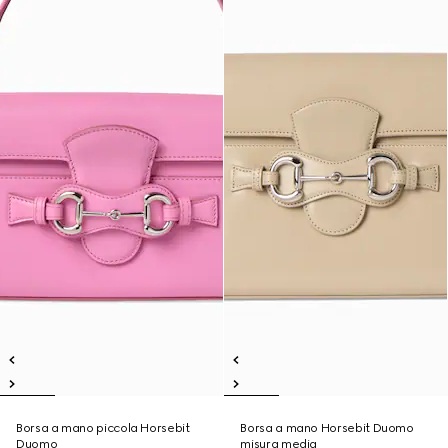
Borsa a mano piccola Horsebit
Borsa a mano Horsebit Duomo
Duomo
misura media