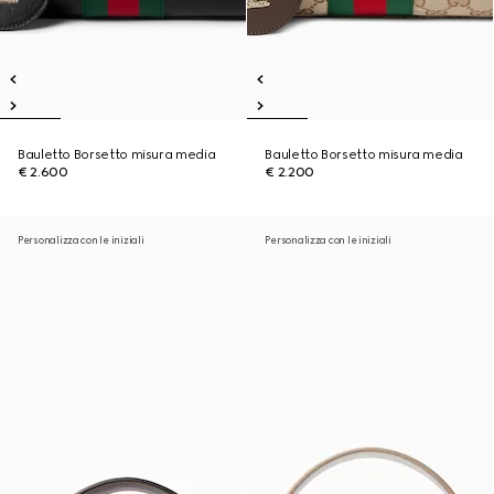
Bauletto Borsetto misura media
Bauletto Borsetto misura media
€ 2.600
€ 2.200
Personalizza con le iniziali
Personalizza con le iniziali