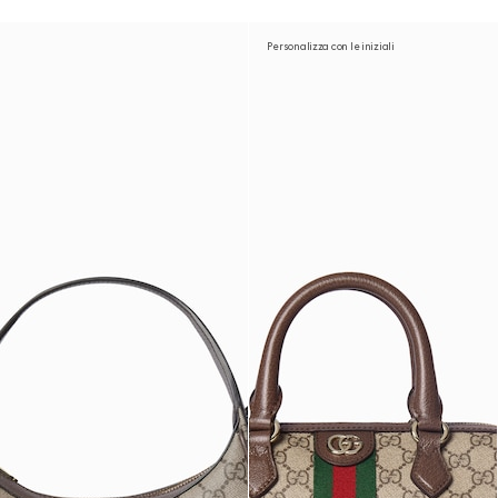
Personalizza con le iniziali