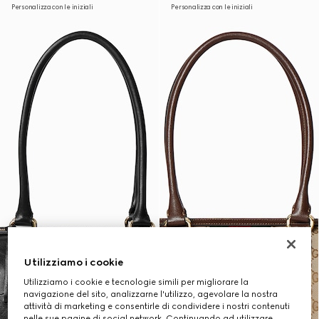
Personalizza con le iniziali
Personalizza con le iniziali
Utilizziamo i cookie
Utilizziamo i cookie e tecnologie simili per migliorare la
navigazione del sito, analizzarne l'utilizzo, agevolare la nostra
attività di marketing e consentirle di condividere i nostri contenuti
nelle sue pagine di social network. Continuando ad utilizzare