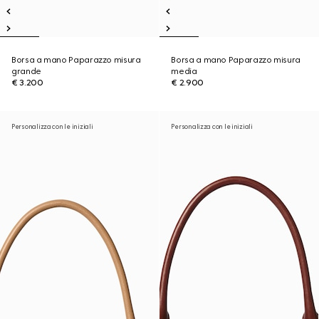
Borsa a mano Paparazzo misura
Borsa a mano Paparazzo misura
grande
media
€ 3.200
€ 2.900
Personalizza con le iniziali
Personalizza con le iniziali