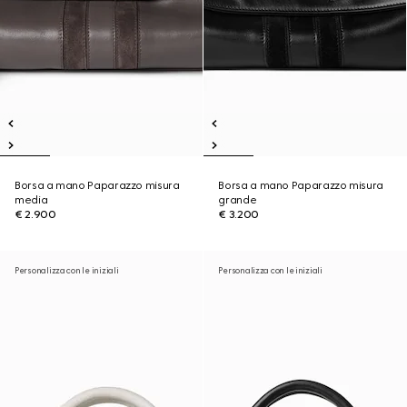
Borsa a mano Paparazzo misura
Borsa a mano Paparazzo misura
media
grande
€ 2.900
€ 3.200
Personalizza con le iniziali
Personalizza con le iniziali