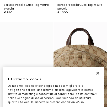
Borsa a tracolla Gucci Tag misura
Borsa a tracolla Gucci Tag misura
piccola
piccola
€ 980
€ 1.300
Utilizziamo i cookie
Utilizziamo i cookie e tecnologie simili per migliorare la
navigazione del sito, analizzarne l'utilizzo, agevolare la nostra
attività di marketing e consentirle di condividere i nostri contenuti
nelle sue pagine di social network. Continuando ad utilizzare
questo sito web, lei accetta le presenti condizioni d'uso.