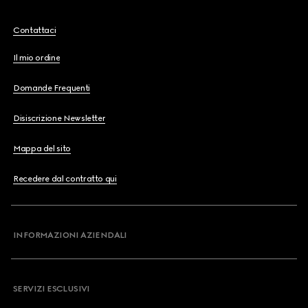
Contattaci
Il mio ordine
Domande Frequenti
Disiscrizione Newsletter
Mappa del sito
Recedere dal contratto qui
INFORMAZIONI AZIENDALI
SERVIZI ESCLUSIVI