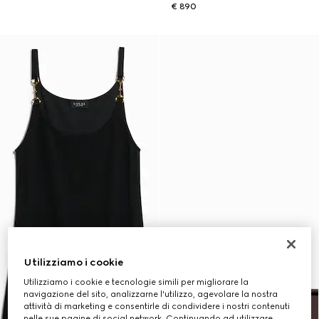
€ 890
Utilizziamo i cookie
Utilizziamo i cookie e tecnologie simili per migliorare la
navigazione del sito, analizzarne l'utilizzo, agevolare la nostra
attività di marketing e consentirle di condividere i nostri contenuti
nelle sue pagine di social network. Continuando ad utilizzare