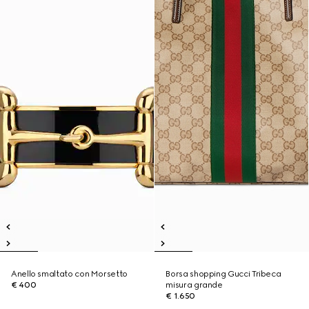
Anello smaltato con Morsetto
Borsa shopping Gucci Tribeca
€ 400
misura grande
€ 1.650