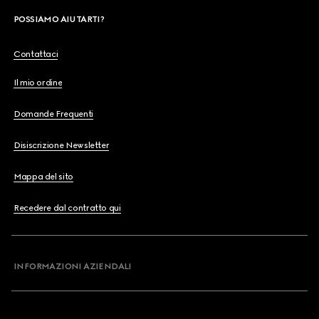
POSSIAMO AIUTARTI?
Contattaci
Il mio ordine
Domande Frequenti
Disiscrizione Newsletter
Mappa del sito
Recedere dal contratto qui
INFORMAZIONI AZIENDALI