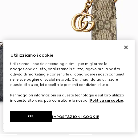
Utilizziamo i cookie
Utilizziamo i cookie e tecnologie simili per migliorare la
navigazione del sito, analizzarne l'utilizzo, agevolare la nostra
attività di marketing e consentirle di condividere i nostri contenuti
nelle sue pagine di social network. Continuando ad utilizzare
questo sito web, lei accetta le presenti condizioni d'uso.
Per maggiori informazioni su queste tecnologie e sul loro utilizzo
in questo sito web, può consultare la nostra
Politica sui cookie
.
OK
IMPOSTAZIONI COOKIE