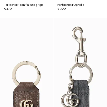
Portachiavi con finiture grigie
Portachiavi Ophidia
€ 270
€ 300