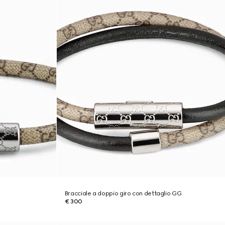
Bracciale a doppio giro con dettaglio GG
€ 300