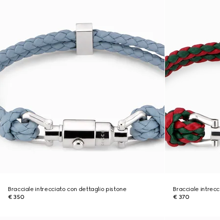
Bracciale intrecciato con dettaglio pistone
Bracciale intrecc
€ 350
€ 370