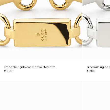
Bracciale rigido con motivo Morsetto
Bracciale rigido
€ 850
€ 800