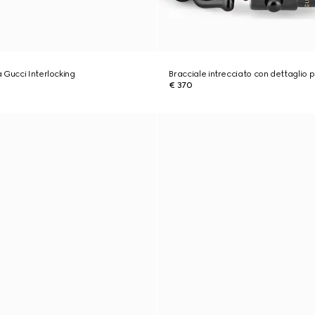
 Gucci Interlocking
Bracciale intrecciato con dettaglio 
€ 370