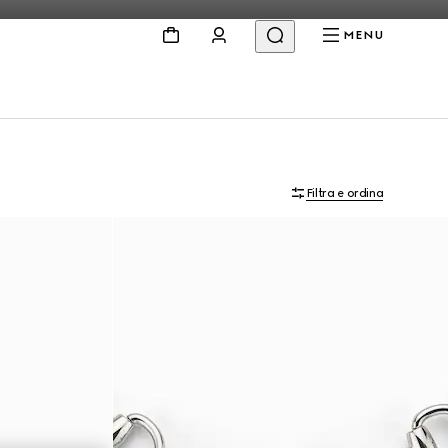
MENU
Filtra e ordina