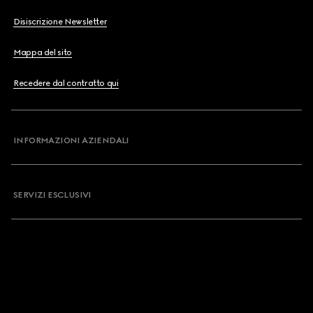
Disiscrizione Newsletter
Mappa del sito
Recedere dal contratto qui
INFORMAZIONI AZIENDALI
SERVIZI ESCLUSIVI