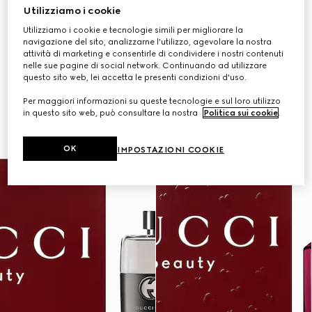
Utilizziamo i cookie
Utilizziamo i cookie e tecnologie simili per migliorare la
navigazione del sito, analizzarne l'utilizzo, agevolare la nostra
attività di marketing e consentirle di condividere i nostri contenuti
nelle sue pagine di social network. Continuando ad utilizzare
questo sito web, lei accetta le presenti condizioni d'uso.
Per maggiori informazioni su queste tecnologie e sul loro utilizzo
in questo sito web, può consultare la nostra
Politica sui cookie
.
OK
IMPOSTAZIONI COOKIE