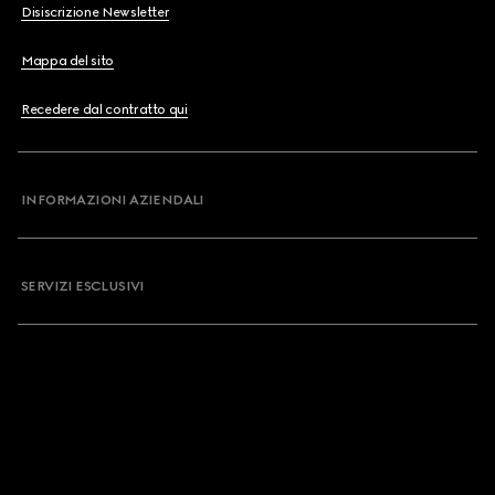
Disiscrizione Newsletter
Mappa del sito
Recedere dal contratto qui
INFORMAZIONI AZIENDALI
SERVIZI ESCLUSIVI