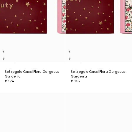
Set regalo Gucci Flora Gorgeous
Set regalo Gucci Flora Gorgeous
Gardenia
Gardenia
€ 174
€ 118