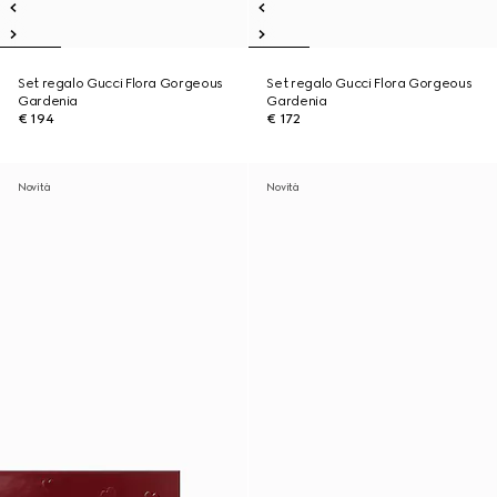
Set regalo Gucci Flora Gorgeous
Set regalo Gucci Flora Gorgeous
Gardenia
Gardenia
€ 194
€ 172
Novità
Novità