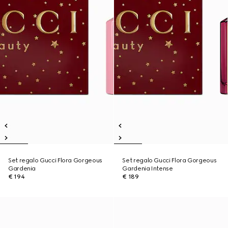
Set regalo Gucci Flora Gorgeous
Set regalo Gucci Flora Gorgeous
Gardenia
Gardenia Intense
€ 194
€ 189