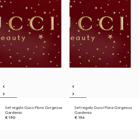
Set regalo Gucci Flora Gorgeous
Set regalo Gucci Flora Gorgeous
Gardenia
Gardenia
€ 190
€ 194