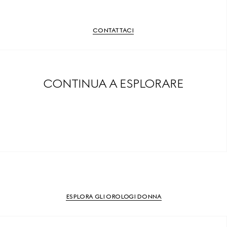
CONTATTACI
CONTINUA A ESPLORARE
ESPLORA GLI OROLOGI DONNA