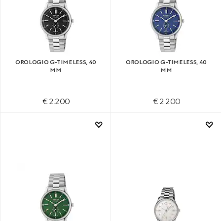
OROLOGIO G-TIMELESS, 40
OROLOGIO G-TIMELESS, 40
MM
MM
€ 2.200
€ 2.200