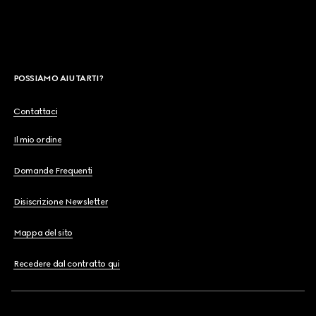
POSSIAMO AIUTARTI?
Contattaci
Il mio ordine
Domande Frequenti
Disiscrizione Newsletter
Mappa del sito
Recedere dal contratto qui