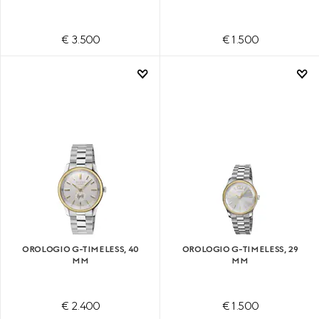
€ 3.500
€ 1.500
OROLOGIO G-TIMELESS, 40
OROLOGIO G-TIMELESS, 29
MM
MM
€ 2.400
€ 1.500