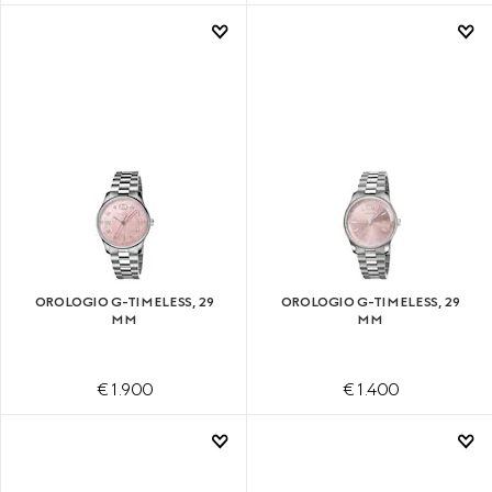
OROLOGIO G-TIMELESS, 29
OROLOGIO G-TIMELESS, 29
MM
MM
€ 1.900
€ 1.400