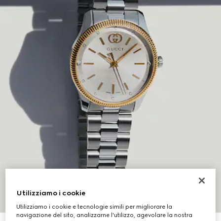
Utilizziamo i cookie
Utilizziamo i cookie e tecnologie simili per migliorare la
navigazione del sito, analizzarne l'utilizzo, agevolare la nostra