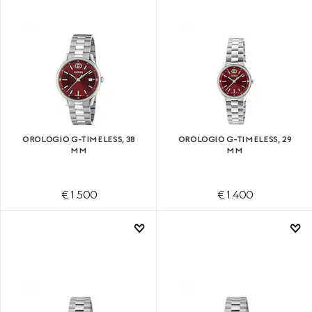
OROLOGIO G-TIMELESS, 38
OROLOGIO G-TIMELESS, 29
MM
MM
€ 1.500
€ 1.400