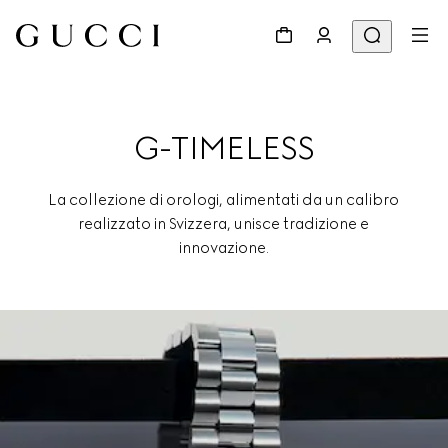
G-TIMELESS
La collezione di orologi, alimentati da un calibro
realizzato in Svizzera, unisce tradizione e
innovazione.